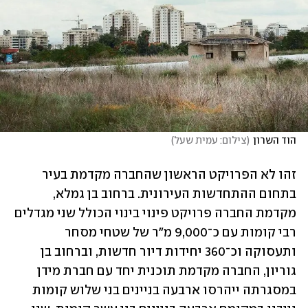
הוד השרון
(
צילום: עמית שעל
)
זהו לא הפרויקט הראשון שהחברה מקדמת בעיר 
בתחום ההתחדשות העירונית. ברחוב בן גמלא, 
מקדמת החברה פרויקט פינוי בינוי הכולל שני מגדלים 
רבי קומות עם כ־9,000 מ"ר של שטחי מסחר 
ותעסוקה וכ־360 יחידות דיור חדשות, וברחוב בן 
גוריון, החברה מקדמת תוכנית יחד עם חברת מידן 
במסגרתה ייהרסו ארבעה בניינים בני שלוש קומות 