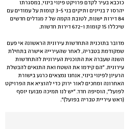
כוכבא בעיר לקדם פרויקט פינוי בינוי, במסגרתו 
יהרסו 7 בניינים ותיקים בני 3-5 קומות על עמודים עם 
84 דירות ישנות, לטובת הקמה של 7 מגדלים חדשים 
שיכללו 15 קומות ו-672 דירות חדשות.
מדובר בתוכנית התחדשות עירונית הראשונה אי פעם 
שמקודמת בטבריה, לאחר שהעירייה אישרה בתחילת 
השנה שעברה את התוכנית העירונית להתחדשות 
עירונית. "הם קידמו את השטח ואת התנאים להבשלת 
הרעיון לפינוי בינוי, אנחנו נמצאים כרגע בישורת 
האחרונה ומחכים לאור ירוק כדי להוציא את הפרויקט 
לפועל", הוסיפה חדד. "יש לנו תמיכה מבועז יוסף 
(ראש עיריית טבריה בפועל)".