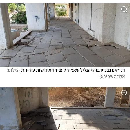
הנזקים בבניין בנוף הגליל שאמור לעבור התחדשות עירונית
(
צילום: 
אלונה שפירא
)