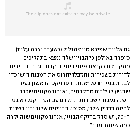
גם אלונה שפירא מנוף הגליל (לשעבר נצרת עלית) 
סיפרה באולפן כי הבניין שלה נמצא בתהליכים 
מתקדמים לקראת פינוי בינוי, ובקרוב יעברו הדיירים 
לדירות בשכירות והקבלן יהרוס את המבנה הישן כדי 
לבנות בניין חדש. "אנחנו הפרויקט הראשון בעיר 
שהגיע לשלבים מתקדמים, ואנחנו מקווים שכבר 
השנה נעבור לשכירות ונתקדם עם הפרויקט. לא בטוח 
לחיות בבניין שלנו, מסוכן. הבניינים שלנו נבנו בשנות 
ה-70, יש סדק בהיקף הבניין, אנחנו מקווים שזה יקרה 
כמה שיותר מהר".