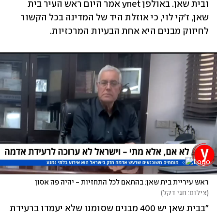
ובית שאן. באולפן ynet אמר היום ראש העיר בית 
שאן, ז'קי לוי, כי אוזלת היד של המדינה בכל הקשור 
לחיזוק מבנים היא אחת הבעיות המרכזיות.
ראש עיריית בית שאן: בהתאם לכל התחזיות - יהיה פה אסון
(
צילום: חגי דקל
)
"בבית שאן יש 400 מבנים שסומנו שלא יעמדו ברעידת 