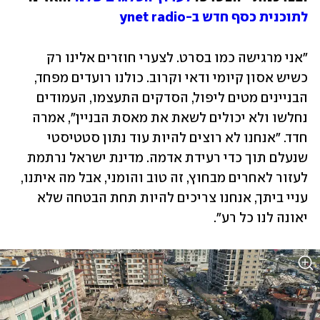
לתוכנית כסף חדש ב-ynet radio
"אני מרגישה כמו בסרט. לצערי חוזרים אלינו רק 
כשיש אסון קיומי ודאי וקרוב. כולנו רועדים מפחד, 
הבניינים מטים ליפול, הסדקים התעצמו, העמודים 
נחלשו ולא יכולים לשאת את מאסת הבניין", אמרה 
חדד. "אנחנו לא רוצים להיות עוד נתון סטטיסטי 
שנעלם תוך כדי רעידת אדמה. מדינת ישראל נרתמת 
לעזור לאחרים מבחוץ, זה טוב והומני, אבל מה איתנו, 
עניי ביתך, אנחנו צריכים להיות תחת הבטחה שלא 
יאונה לנו כל רע".