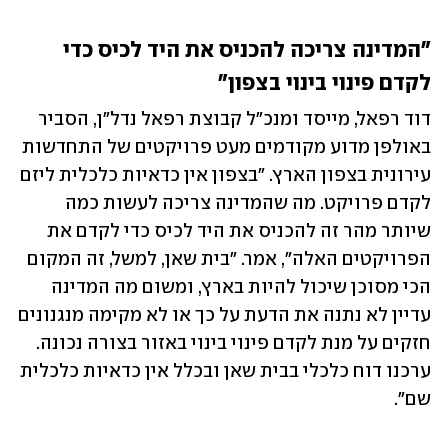
"המדינה צריכה להכניס את היד לכיס כדי 
לקדם פינוי בינוי בצפון"
דוד רפאל, מייסד ומנכ"ל קבוצת רפאל נדל"ן, הסביר 
באולפן מדוע מקודמים מעט פרויקטים של התחדשות 
עירונית בצפון הארץ. "בצפון אין כדאיות כלכלית ליזם 
לקדם פרויקט. מה שהמדינה צריכה לעשות כמה 
שיותר מהר זה להכניס את היד לכיס כדי לקדם את 
הפרויקטים האלה", אמר. "בית שאן, למשל, זה המקום 
הכי מסוכן שיכול להיות בארץ, ומשום מה המדינה 
עדיין לא נתנה את הדעת על כך או לא מקימה מנגנונים 
חזקים על מנת לקדם פינוי בינוי באזור בצורה נכונה. 
ערכנו דוח כלכלי בבית שאן ובכלל אין כדאיות כלכלית 
שם".