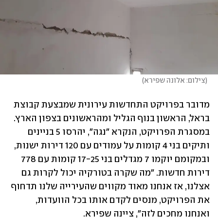
(
צילום: אלונה שפירא
)
מדובר בפרויקט התחדשות עירונית שמבצעת קבוצת 
בראל, הראשון בנוף הגליל ומהראשונים בצפון הארץ. 
במסגרת הפרויקט, הנקרא "נגה", יהרסו 5 בניינים 
ותיקים בני 4 קומות על עמודים עם 120 דירות ישנות, 
ובמקומם יוקמו 7 מגדלים בני 17-25 קומות עם 778 
דירות חדשות. "מה שקרה בטורקיה יכול לקרות גם 
אצלנו, אז אנחנו מאוד מקווים שהעירייה שלנו תדחוף 
את הפרויקט, מנסים לקדם אותו בכל הוועדות, 
ואנחנו מחכים לזה", ציינה שפירא.