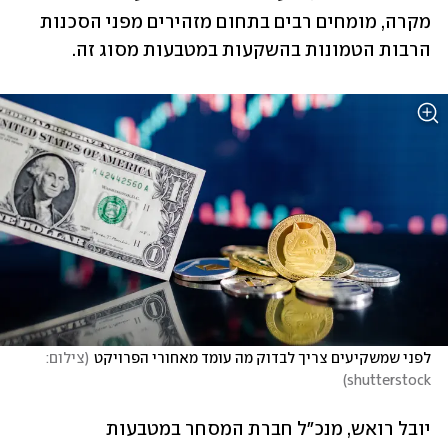
מקרה, מומחים רבים בתחום מזהירים מפני הסכנות 
הרבות הטמונות בהשקעות במטבעות מסוג זה.
לפני שמשקיעים צריך לבדוק מה עומד מאחורי הפרויקט
(
צילום: 
)
shutterstock
יובל רואש, מנכ"ל חברת המסחר במטבעות 