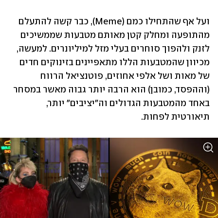
ועל אף שהתחילו כמם (Meme), כבר קשה להתעלם 
מהתופעה ומחלק קטן מאותם מטבעות שממשיכים 
לזנק ולהפוך סוחרים בעלי מזל למיליונרים. למעשה, 
מכיוון שהמטבעות הללו מתאפיינים בזינוקים חדים 
של מאות ושל אלפי אחוזים, פוטנציאל הרווח 
(וההפסד, כמובן) הוא הרבה יותר גבוה מאשר במסחר 
באחד מהמטבעות הגדולים וה"יציבים" יותר, 
תיאורטית לפחות.