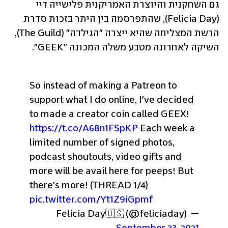
גם השחקנית והיוצרת האמריקנית פלישייה דיי 
(Felicia Day), שהתפרסמה בין היתר בזכות סדרת 
הרשת המצליחה שהיא ייצרה "הגילדה" (The Guild), 
השיקה לאחרונה מטבע משלה המכונה "GEEK".
So instead of making a Patreon to 
support what I do online, I've decided 
to made a creator coin called GEEX! 
https://t.co/A68n1FSpKP
 Each week a 
limited number of signed photos, 
podcast shoutouts, video gifts and 
more will be avail here for peeps! But 
there's more! (THREAD 1/4) 
pic.twitter.com/Yt1Z9iGpmf
— Felicia Day🇺🇸 (@feliciaday) 