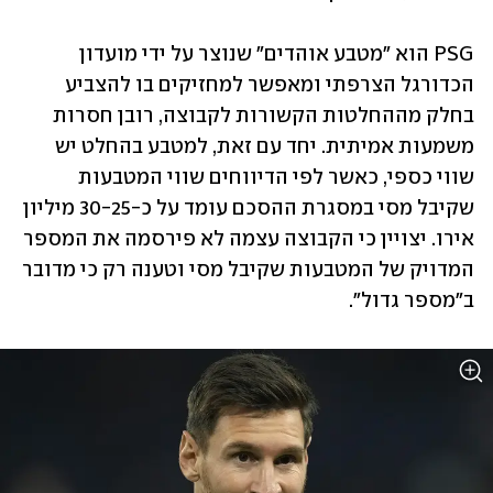
PSG הוא "מטבע אוהדים" שנוצר על ידי מועדון 
הכדורגל הצרפתי ומאפשר למחזיקים בו להצביע 
בחלק מההחלטות הקשורות לקבוצה, רובן חסרות 
משמעות אמיתית. יחד עם זאת, למטבע בהחלט יש 
שווי כספי, כאשר לפי הדיווחים שווי המטבעות 
שקיבל מסי במסגרת ההסכם עומד על כ-30-25 מיליון 
אירו. יצויין כי הקבוצה עצמה לא פירסמה את המספר 
המדויק של המטבעות שקיבל מסי וטענה רק כי מדובר 
ב"מספר גדול".