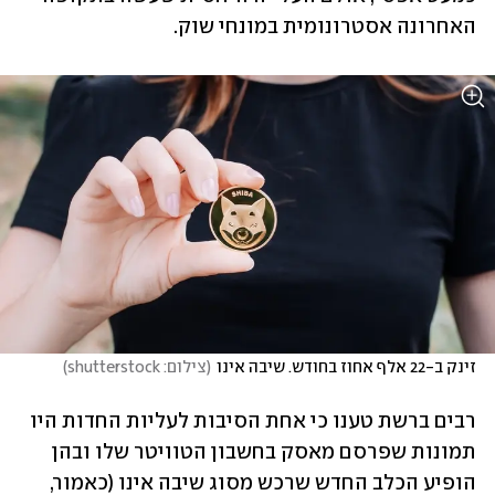
האחרונה אסטרונומית במונחי שוק.
זינק ב-22 אלף אחוז בחודש. שיבה אינו
(
צילום: shutterstock
)
רבים ברשת טענו כי אחת הסיבות לעליות החדות היו 
תמונות שפרסם מאסק בחשבון הטוויטר שלו ובהן 
הופיע הכלב החדש שרכש מסוג שיבה אינו (כאמור, 