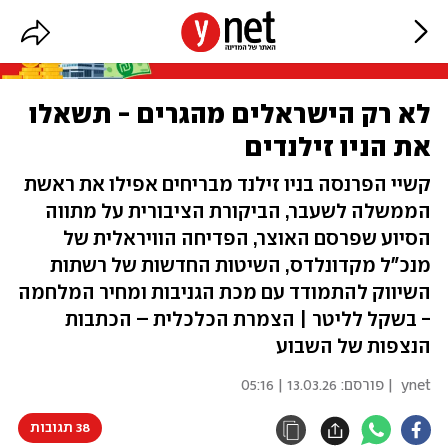
לא רק הישראלים מהגרים - תשאלו
את הניו זילנדים
קשיי הפרנסה בניו זילנד מבריחים אפילו את ראשת
הממשלה לשעבר, הביקורת הציבורית על מתווה
הסיוע שפרסם האוצר, הפדיחה הוויראלית של
מנכ"ל מקדונלדס, השיטות החדשות של רשתות
השיווק להתמודד עם מכת הגניבות ומחיר המלחמה
- בשקל לליטר | הצמרת הכלכלית – הכתבות
הנצפות של השבוע
ynet
| פורסם:
13.03.26 | 05:16
38 תגובות