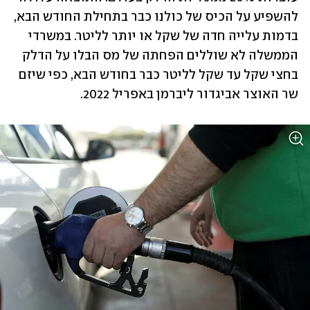
להשפיע על הכיס של כולנו כבר בתחילת החודש הבא, 
בדמות עלייה חדה של שקל או יותר לליטר. במשרדי 
הממשלה לא ‏שוללים הפחתה של מס הבלו על הדלק 
בחצי שקל עד שקל לליטר כבר בחודש הבא, כפי שיזם 
שר האוצר ‏אביגדור ליברמן באפריל 2022. 