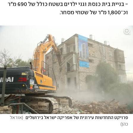
- בניית בית כנסת וגני ילדים בשטח כולל של 690 מ"ר 
וכ־1,800 מ"ר של שטחי מסחר.
פרויקט התחדשות עירונית של אפריקה ישראל בירושלים 
(
אוראל 
כהן
)