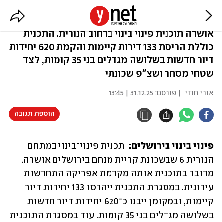
ירושלים: פינוי בינוי בקרית מנחם
אושרה תוכנית פינוי בינוי ברחוב הנורית. התכנית
כוללת הריסת 133 דירות קיימות והקמת 620 יחידות
דיור חדשות בשלושה מגדלים בני 35 קומות, לצד
שטחי מסחר ושצ"פ שכונתי
אורי חודי
| פורסם:
31.12.25 | 13:45
הוספת תגובה
פינוי בינוי בירושלים: 
 תכנית פינוי־בינוי במתחם 
הנורית 6 שבשכונת קריית מנחם בירושלים אושרה. 
מדובר בתוכנית אותה מקדמת אפריקה התחדשות 
עירונית. במסגרת התכנית ייהרסו 133 יחידות דיור 
קיימות, ובמקומן ייבנו כ־620 יחידות דיור חדשות 
בשלושה מגדלים בני 35 קומות. עוד במסגרת התוכנית 