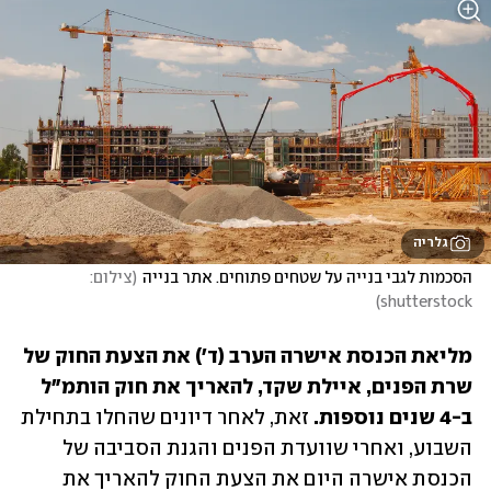
גלריה
הסכמות לגבי בנייה על שטחים פתוחים. אתר בנייה
(
צילום: 
)
shutterstock
מליאת הכנסת אישרה הערב (ד') את הצעת החוק של 
שרת הפנים, איילת שקד, להאריך את חוק הותמ"ל 
ב-4 שנים נוספות. 
זאת, לאחר דיונים שהחלו בתחילת 
השבוע, ואחרי שוועדת הפנים והגנת הסביבה של 
הכנסת אישרה היום את הצעת החוק להאריך את 