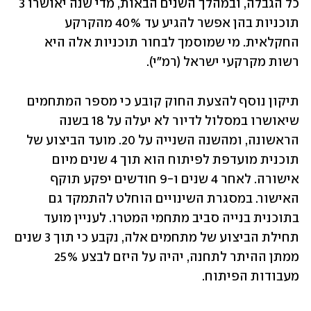
כל הגבלה, ובמהלך השנים הבאות, מדי שנה יאושרו 3 
תוכניות בהן אפשר להגיע עד 40% מהקרקע 
החקלאית. מי שמוסמך לבחור תוכניות אלה היא 
רשות מקרקעי ישראל (רמ"י).
תיקון נוסף להצעת החוק קובע כי מספר המתחמים 
שיאושרו במסלול לדיור לא יעלה על 18 בשנה 
הראשונה, ומהשנה השנייה על 20. מועד הביצוע של 
תוכנית מועדפת לפיתוח הוא תוך 4 שנים מיום 
אישורה. לאחר 4 שנים ו-9 חודשים יפקע תוקף 
האישור. במסגרת השינויים הוחלט להתמקד גם 
בתוכנית בנייה סביב מתחמי המטרו. לעניין מועד 
תחילת הביצוע של מתחמים אלה, נקבע כי תוך 3 שנים 
ממתן ההיתר לתחנה, יהיה על היזם לבצע 25% 
מעבודות הפיתוח.