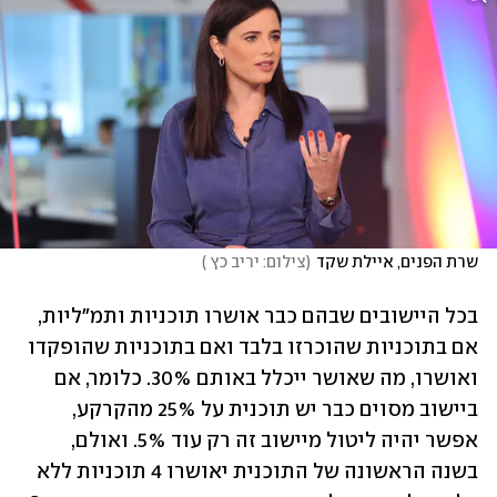
שרת הפנים, איילת שקד
(
צילום: יריב כץ 
)
בכל היישובים שבהם כבר אושרו תוכניות ותמ"ליות, 
אם בתוכניות שהוכרזו בלבד ואם בתוכניות שהופקדו 
ואושרו, מה שאושר ייכלל באותם 30%. כלומר, אם 
ביישוב מסוים כבר יש תוכנית על 25% מהקרקע, 
אפשר יהיה ליטול מיישוב זה רק עוד 5%. ואולם, 
בשנה הראשונה של התוכנית יאושרו 4 תוכניות ללא 