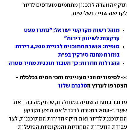
תוקף הוועדה לתכנון מתחמים מועדפים לדיור 
לקריאה שנייה ושלישית.
מנהל רשות מקרקעי ישראל: "נותרו מעט 
קרקעות לשיווק דירות"
סופית: אושרה התוכנית לבניית 4,200 דירות 
במזרח מחנה סירקין בפ"ת
ההגרלות חוזרות: כך תעבוד תוכנית מחיר מטרה
>> לסיפורים הכי מעניינים והכי חמים בכלכלה - 
הצטרפו לערוץ ה
טלגרם שלנו
מדובר בוועדה שנויה במחולקת, שהוקמה בהוראת 
שעה ב-2014 במטרה להגדיל את היצע הקרקע 
המתוכננת לדיור ואת היקף הדירות המתוכננות, לצד 
עבודת הוועדות המחוזיות והמקומיות הפועלות 