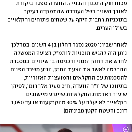
מכוח חוק התכנון והבנייה. הוועדה ספגה ביקורת 
לאורך השנים בשל העובדה שהתמקדה בעיקר 
בתוכניות רחבות היקף על שטחים פתוחים וחקלאיים 
בשולי הערים.
לאחר שביוני 2020 נסגר החלון בן 4 השנים, במהלכן 
ניתן היה להגיש תוכניות לותמ"ל, הציעה הממשלה 
לחדש את החוק הזמני והכניסה בו שינויים. במסגרת 
ההחלטה לאשר את הצעת החוק, הגיע משרד הפנים 
להסכמות עם החקלאים והמועצות האזוריות, 
בתיווכו של יו"ר הוועדה, ח"כ סעיד אלחרומי, לפיהן 
שיעור האדמות החקלאיות שייגרע מיישובים 
חקלאיים לא יעלה על 30% מהקרקעות או עד 1,050 
דונם (השטח הקטן מביניהם).