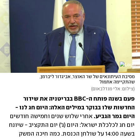
מסיבת העיתונאים של שר האוצר, אביגדור ליברמן, 
שהתקיימה אתמול
(
צילום: אלי מנדלבאום
)
פעם בשנה פותח ה-BBC בבריטניה את שידור 
החדשות שלו בבוקר במילים האלה: היום חג לנו - 
היום גמר הגביע. 
אחרי שלוש שנים וחמישה חודשים 
יום חג לכלכלת ישראל: היום (ג') יום התקציב - שיונח 
בשעה 14:00 על שולחן הכנסת. כמה חיכה המשק 