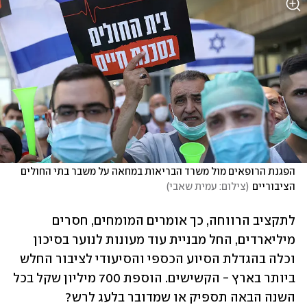
הפגנת הרופאים מול משרד הבריאות במחאה על משבר בתי החולים 
הציבוריים
(
צילום: עמית שאבי
)
לתקציב הרווחה, כך אומרים המומחים, חסרים 
מיליארדים, החל מבניית עוד מעונות לנוער בסיכון 
וכלה בהגדלת הסיוע הכספי והסיעודי לציבור החלש 
ביותר בארץ - הקשישים. הוספת 700 מיליון שקל בכל 
השנה הבאה תספיק או שמדובר בלעג לרש?