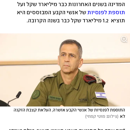
המדינה בשנים האחרונות כבר מיליארד שקל ועל 
תוספת לפנסיות
 של אנשי הקבע המבוססים היא 
תוציא  1.2 מיליארד שקל כבר בשנה הקרובה.
התוספת לפנסיות של אנשי הקבע אושרה, העלאת קצבת הזקנה 
לא
(
צילום: מוטי קמחי
)