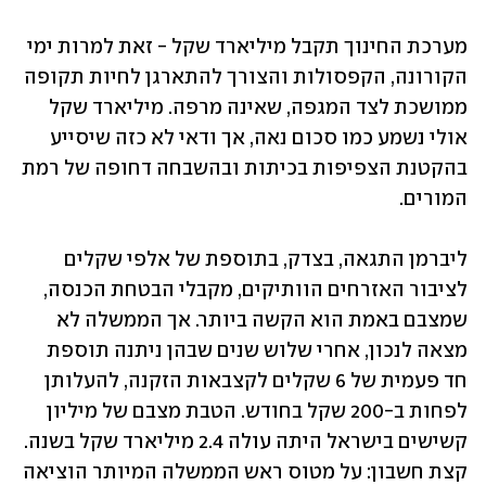
מערכת החינוך תקבל מיליארד שקל - זאת למרות ימי 
הקורונה, הקפסולות והצורך להתארגן לחיות תקופה 
ממושכת לצד המגפה, שאינה מרפה. מיליארד שקל 
אולי נשמע כמו סכום נאה, אך ודאי לא כזה שיסייע 
בהקטנת הצפיפות בכיתות ובהשבחה דחופה של רמת 
המורים.
ליברמן התגאה, בצדק, בתוספת של אלפי שקלים 
לציבור האזרחים הוותיקים, מקבלי הבטחת הכנסה, 
שמצבם באמת הוא הקשה ביותר. אך הממשלה לא 
מצאה לנכון, אחרי שלוש שנים שבהן ניתנה תוספת 
חד פעמית של 6 שקלים לקצבאות הזקנה, להעלותן 
לפחות ב-200 שקל בחודש. הטבת מצבם של מיליון 
קשישים בישראל היתה עולה 2.4 מיליארד שקל בשנה. 
קצת חשבון: על מטוס ראש הממשלה המיותר הוציאה 