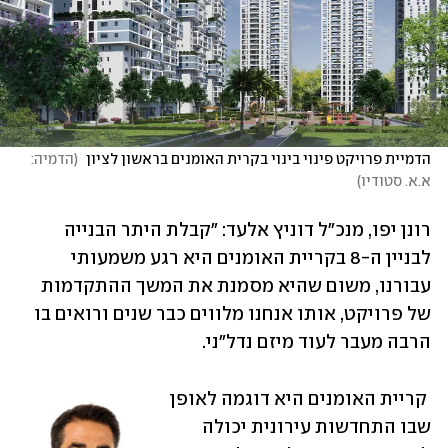
הדמיית פרויקט פינוי בינוי בקרית האומנים בראשון לציון 
(
הדמיה: 
א.א. סטודיו
)
רונן יפו, מנכ"ל דוניץ אלעד: "קבלת היתר הבנייה 
לבניין ה-8 בקריית האומנים היא רגע משמעותי 
עבורנו, משום שהיא מסמנת את המשך ההתקדמות 
של פרויקט, אותו אנחנו מלווים כבר שנים ורואים בו 
הרבה מעבר לעוד מיזם נדל״ני.
 קריית האומנים היא דוגמה לאופן 
שבו התחדשות עירונית יכולה 