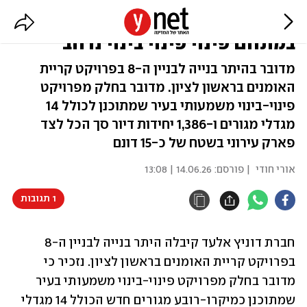
ראשון לציון: היתר לבניין חדש
במתחם פינוי פינוי בינוי נרחב
מדובר בהיתר בנייה לבניין ה-8 בפרויקט קריית
האומנים בראשון לציון. מדובר בחלק מפרויקט
פינוי-בינוי משמעותי בעיר שמתוכנן לכולל 14
מגדלי מגורים ו-1,386 יחידות דיור סך הכל לצד
פארק עירוני בשטח של כ-15 דונם
אורי חודי
| פורסם:
14.06.26 | 13:08
1 תגובות
חברת דוניץ אלעד קיבלה היתר בנייה לבניין ה-8 
בפרויקט קריית האומנים בראשון לציון. נזכיר כי 
מדובר בחלק מפרויקט פינוי-בינוי משמעותי בעיר 
שמתוכנן כמיקרו-רובע מגורים חדש הכולל 14 מגדלי 