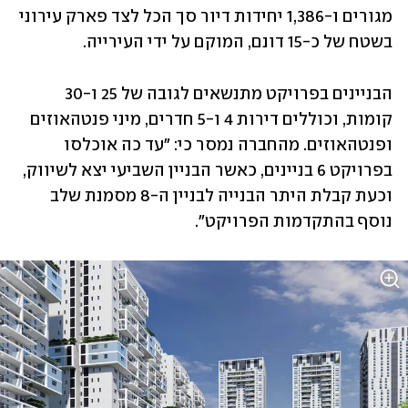
מגורים ו-1,386 יחידות דיור סך הכל לצד פארק עירוני 
בשטח של כ-15 דונם, המוקם על ידי העירייה.
הבניינים בפרויקט מתנשאים לגובה של 25 ו-30 
קומות, וכוללים דירות 4 ו-5 חדרים, מיני פנטהאוזים 
ופנטהאוזים. מהחברה נמסר כי: "עד כה אוכלסו 
בפרויקט 6 בניינים, כאשר הבניין השביעי יצא לשיווק, 
וכעת קבלת היתר הבנייה לבניין ה-8 מסמנת שלב 
נוסף בהתקדמות הפרויקט". 