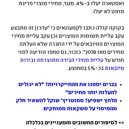
ואסטארה יעלו ב-4%. מנגד, מחירי מוצרי פריגת 
סחוט לא יעלו.
בקוקה קולה כתבו לקמעונאים כי "עדכון זה מתבצע 
עקב עליית תשומות המוצרים וכן עקב עליית מחירי 
המוצרים המיובאים על ידי החברה שלא העלתה 
מחירים מאז 2018". כזכור, גם טמפו הודיעה לפני 
חודש על 
עליית מחירי הבירה מתוצרתה ובירות 
מיובאות
 בכ-5% בממוצע. 
בברים יספגו את ההתייקרויות? "לא יכולים 
להעלות יותר מחירים"
הלחץ ישפיע? סמוטריץ' שוקל להשאיר חלק 
מהמיסוי על משקאות ממותקים
>> לסיפורים החשובים והמעניינים בכלכלה 