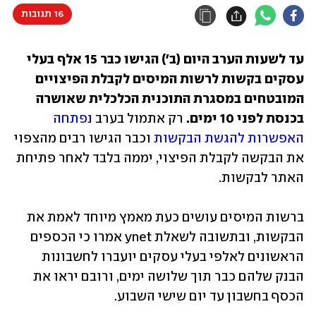
16 תגובות
עד לשעות הערב היום (ב') הגישו כבר 15 אלף בעלי 
עסקים בקשות לרשות המיסים לקבלת הפיצויים 
המובטחים במסגרת התוכנית הכלכלית שאושרה 
בכנסת לפני 10 ימים. 
רק אתמול בערב 
נפתחה 
האפשרות להגשת הבקשות
 וכבר הגישו רבים מהצפוי 
את הבקשה לקבלת הפיצוי, יממה בלבד לאחר פתיחת 
האתר לבקשות.
ברשות המיסים עושים כעת מאמץ מיוחד לאמת את 
הבקשות, ובתשובה לשאלת ynet אמרו כי הכספים 
הראשונים לאלפי בעלי עסקים יועברו לחשבונות 
הבנק שלהם כבר תוך שלושה ימים, ורובם יראו את 
הכסף בחשבון עד יום שישי השבוע.