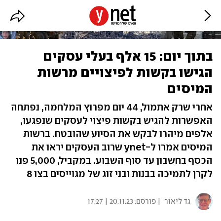
בתוך יום: 15 אלף בעלי עסקים
הגישו בקשות לפיצויים מרשות
המיסים
אחרי שרק אתמול, 44 יום מפרוץ המלחמה, נפתחה
האפשרות להגיש בקשות פיצוי לעסקים שנפגעו,
אלפים מיהרו לבקש את הסיוע שהובטח. ברשות
המיסים אמרו ל-ynet שרוב העסקים יראו את
הכסף בחשבון עד סוף השבוע. במקביל, 5,000 פנו
לקרן לתמיכה בבנות ובני זוג של מגוייסים בצו 8
גד ליאור
| פורסם:
20.11.23 | 17:27