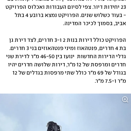
23 יחידות דיור. צפי לסיום העבודות ואכלוס הפרויקט 
- בעוד כשלוש שנים. הפרויקט נמצא ברובע 4 בתל 
אביב, בסמוך לכיכר המדינה.
הפרויקט כולל דירות בנות 2 ו-3 חדרים, לצד דירת גן 
בת 4 חדרים, פנטהאוז ומיני פנטהאוזים בני 3 חדרים. 
גדלי הדירות החדשות  ינועו בין 46-50 מ"ר לדירת שני 
חדרים ומרפסת של 12 מ"ר, דירות שלושה חדרים יהיו 
בגודל של 69 מ"ר כולל שתי מרפסות בגדלים של 12 
מ"ר ו-7.5 מ"ר. 