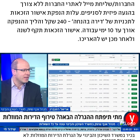
החברות/שליחת מייל לאתרי החברות ללא צורך 
בהגעה פיזית לסניפים. עלות הנפקת אישור הזכאות 
לתכניות של 'דירה בהנחה' - 240 שקל והליך ההנפקה 
אורך עד 10 ימי עבודה. אישור הזכאות תקף לשנה 
ולאחר מכן יש להאריכו.
בכיר במשרד השיכון והבינוי על הגרלת הדירות המוזלות: לא 