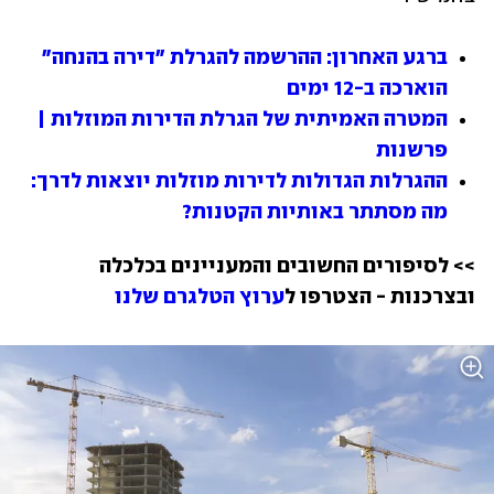
ברגע האחרון: ההרשמה להגרלת "דירה בהנחה" 
הוארכה ב-12 ימים
המטרה האמיתית של הגרלת הדירות המוזלות | 
פרשנות
ההגרלות הגדולות לדירות מוזלות יוצאות לדרך: 
מה מסתתר באותיות הקטנות?
>> לסיפורים החשובים והמעניינים בכלכלה 
ובצרכנות - הצטרפו ל
ערוץ הטלגרם שלנו