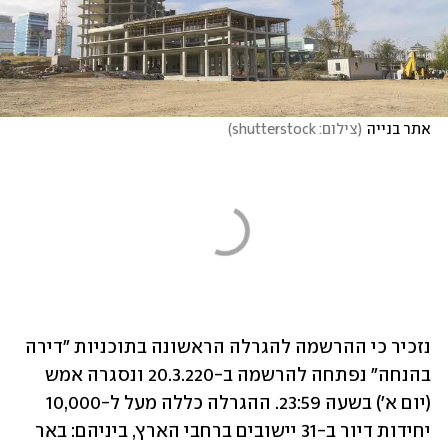
אתר בנייה
(
צילום: shutterstock
)
נזכיר כי ההרשמה להגרלה הראשונה בתוכניות "דירה 
בהנחה" נפתחה להרשמה ב-20.3.220 ונסגרה אמש 
(יום א') בשעה 23:59. ההגרלה כללה מעל ל-10,000 
יחידות דיור ב-31 יישובים ברחבי הארץ, ביניהם: באר 