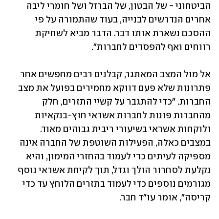
הביטחוני - של הבטון, של הברזל ושל חומרי ליבה 
אחרים הנדרשים לבנייה, בעוד שהתמורה על פי 
ההסכם נשארת אותו דבר. הדבר מביא לשחיקת 
רווחים ואף להפסדים לחברות".
אל מול המצב המאתגר, קבלנים רבים מחפשים אחר 
פתרונות שלא פעם דווקא מחמירים בפועל את מצב 
החברות. "כדי להתגבר על קשיי התזרים, חלק 
מהחברות פונות לחברות אשראי חוץ-בנקאיות 
ולוקחות אשראי בשיעורי ריבית גבוהים מאוד. 
במצבים כאלה, הפעילות השוטפת של החברה אינה 
מספיקה לעיתים כדי לעמוד בהחזרי המימון, והיא 
נקלעת לסחרור הולך וגדל, תוך לקיחת אשראי נוסף 
מגורמים נוספים כדי לעמוד בתזרים הלוחץ עד כדי 
קריסה", אומר עו"ד חבר.