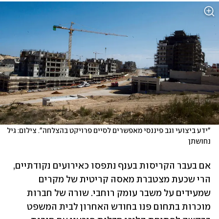
"ידע ביצועי וגב פיננסי מאפשרים לסיים פרויקט בהצלחה". צילום: גיל 
נחושתן
אם בעבר הקריסות בענף נתפסו כאירועים נקודתיים, 
הרי שכעת מצטברת מאסה קריטית של מקרים 
שמעידים על משבר עומק רוחבי. שורה של חברות 
מוכרות בתחום פנו בחודש האחרון לבית המשפט 