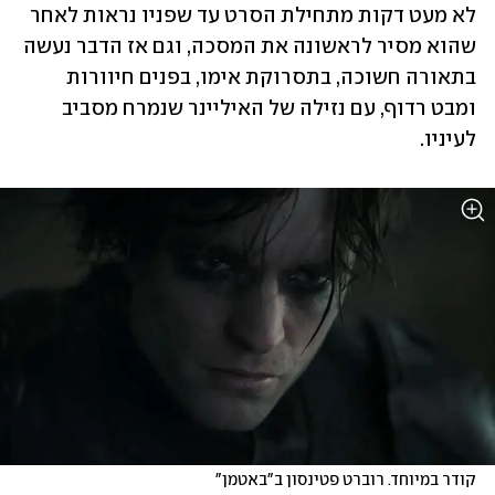
לא מעט דקות מתחילת הסרט עד שפניו נראות לאחר 
שהוא מסיר לראשונה את המסכה, וגם אז הדבר נעשה 
בתאורה חשוכה, בתסרוקת אימו, בפנים חיוורות 
ומבט רדוף, עם נזילה של האיליינר שנמרח מסביב 
לעיניו.
קודר במיוחד. רוברט פטינסון ב"באטמן"