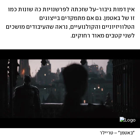
אין דמות גיבור-על שזכתה לפרשנויות כה שונות כמו 
זו של באטמן. גם אם מתמקדים בייצוגים 
הטלוויזיוניים והקולנועיים, נראה שהעיבודים מושכים 
לשני קטבים מאוד רחוקים.
"באטמן" – טריילר