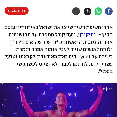
178 תגובות
אחרי חשיפת השיר שייצג את ישראל באירוויזיון 2023 
הקיץ - 
"יוניקורן"
, נועה קירל מספרת על תחושותיה 
אחרי התגובות הראשונות. "זה שיר שהוא פורץ דרך 
ולוקח לאנשים שנייה לעכל אותו", אמרה הזמרת 
בשיחה עם ynet, "היה באזז מאוד גדול לקראתו וטבעי 
שצריך לתת לזה זמן לעבוד. לא רציתי לעשות שיר 
בנאלי".