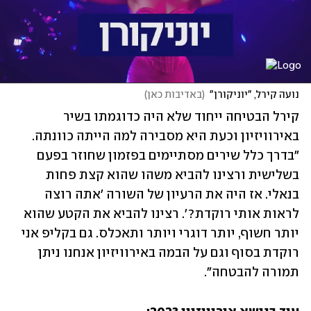
נועה קירל, "יוניקורן"
(
באדיבות כאן
)
קירל הבטיחה ייחוד שלא היה כדוגמתו בשיר 
באירוויזיון וכעת היא מסבירה למה הייתה כוונתה. 
"בדרך כלל שירים מסתיימים בפזמון שחוזר בפעם 
בשלישית ורצינו להביא משהו שהוא קצת פחות 
בנאלי. אז היה את הרעיון של השורה 'אתה רוצה 
לראות אותי רוקדת?'. רצינו להביא את הקטע שהוא 
יותר חשוף, יותר דוגרי ויותר ותאכלס. גם בקליפ אני 
רוקדת בסוף וגם על הבמה באירוויזיון אנחנו ניתן 
תמורה להבטחה".