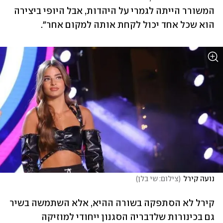
המשורר הייתה לגמרי על היהדות, אבל היופי ביצירה 
הוא שכל אחד יכול לקחת אותה למקום אחר".
נועה קירל
(
צילום: שי בלן
)
קירל לא הסתפקה בשורה ההיא, אלא השתמשה בשיר 
גם בכינורות שלדבריה הסגנון ייחודי למוזיקה 