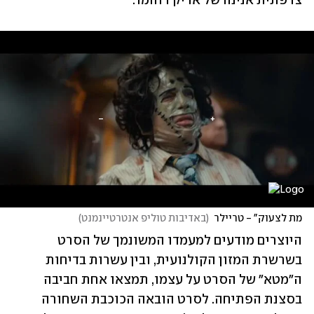
צרפתית אנינה של אריק רוהמר.
מת לצעוק" - טריילר
(
באדיבות טוליפ אנטרטיינמנט
)
היוצרים מודעים למעמדו המשונמך של הסרט 
בשרשרת המזון הקולנועית, ובין עשרות בדיחות 
ה"מטא" של הסרט על עצמו, תמצאו אחת חביבה 
בסצנת הפתיחה. לסרט הובאה הכוכבת השחורה 