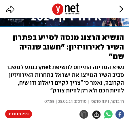
הנשיא הרצוג מנסה לסייע בפתרון
השיר לאירוויזיון: "חשוב שנהיה
שם"
נשיא המדינה התייחס לחשיפת ynet בנוגע למשבר
סביב השיר המייצג את ישראל בתחרות האירוויזיון
הקרובה, ואמר כי "צריך לקיים דיאלוג ודו שיח,
להיות חכם ולא רק להיות צודק"
רן בוקר
,
נינה פוקס
| פורסם:
25.02.24 | 07:59
259 תגובות