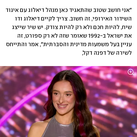
"אני חושב שטוב שהתאגיד כאן מנהל דיאלוג עם איגוד 
השידור האירופי, זה חשוב. צריך לקיים דיאלוג ודו 
שיח, להיות חכם ולא רק להיות צודק. יש שיר שייצג 
את ישראל ב-1992 שאומר שזה לא רק ספורט, זה 
עניין בעל משמעות מדינית והסברתית", אמר והתייחס 
לשירה של דפנה דקל, 