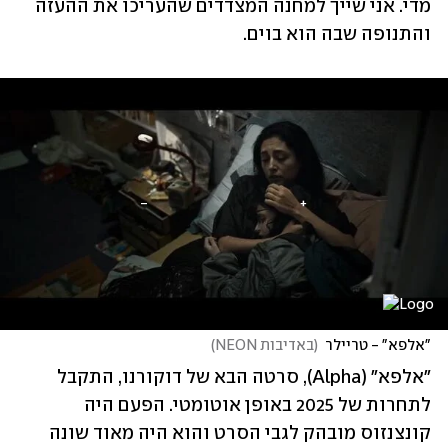
מדי. אני שייך למחנה המצדדים שהעריכו את ההעזה 
והתנופה שבה הוא בוים.
"אלפא" - טריילר
(
באדיבות NEON
)
"אלפא" (Alpha), סרטה הבא של דוקורנו, התקבל 
לתחרות של 2025 באופן אוטומטי. הפעם היה 
קונצנזוס מובהק לגבי הסרט והוא היה מאוד שונה 