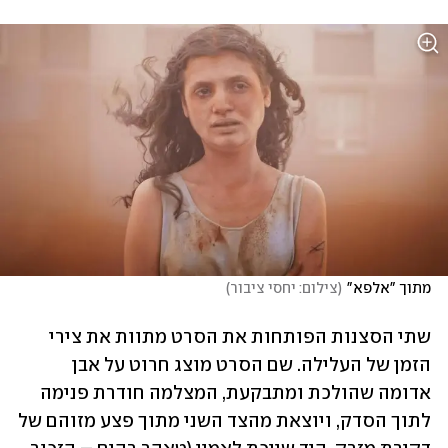
מתוך "אלפא"
(
צילום: יחסי ציבור
)
שתי הסצנות הפותחות את הסרט מתוות את צירי 
הזמן של העלילה. שם הסרט מוצג חרוט על אבן 
אדומה שהולכת ומתבקעת, המצלמה חודרת פנימה 
לתוך הסדק, ויוצאת מהצד השני מתוך פצע מזוהם של 