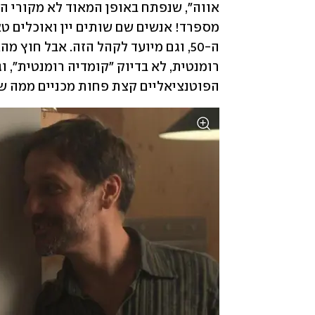
הפוטנציאליים קצת פחות מכניים ממה שר