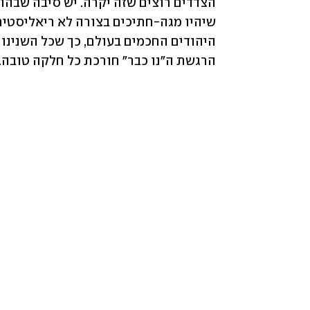
הרגשת ה"נו כבר" חורכת כל חלקה טובה.