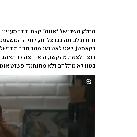
בטון לא מתלהם ולא מתנחמד. פשוט אומ