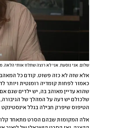
שלום. אני נוסעת. אני לא רוצה שתלוו אותי הלאה. מ
הטיפוס שיפרק חבילה בגלל אינסטינקט ש