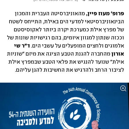
פרופ' מעוז פיין,
 מהאוניברסיטה העברית והמכון 
הבינאוניברסיטאי למדעי הים באילת, התייחס לשטח 
של מפרץ אילת כמערכת יקרה ביותר לאקוסיסטם 
וככזה שנתון למגוון איומים, בהם רגישויות שונות של 
אלמוגים ולחצים המופעלים על עשבי הים. 
ד"ר שי 
אורון
 מהחברה להגנת הטבע הציגה את מיזם "שוניות 
אילת" שנועד להנגיש את פלאי הטבע שבמפרץ אילת 
לציבור הרחב ולהדגיש את החשיבות להגן עליהם.