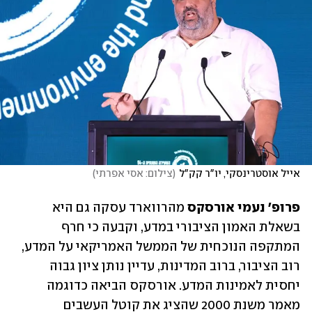
אייל אוסטרינסקי, יו"ר קק"ל
(
צילום: אסי אפרתי
)
פרופ' נעמי אורסקס
 מהרווארד עסקה גם היא 
בשאלת האמון הציבורי במדע, וקבעה כי חרף 
המתקפה הנוכחית של הממשל האמריקאי על המדע, 
רוב הציבור, ברוב המדינות, עדיין נותן ציון גבוה 
יחסית לאמינות המדע. אורסקס הביאה כדוגמה 
מאמר משנת 2000 שהציג את קוטל העשבים 