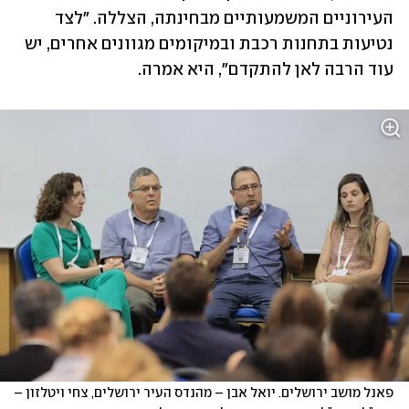
העירוניים המשמעותיים מבחינתה, הצללה. "לצד 
נטיעות בתחנות רכבת ובמיקומים מגוונים אחרים, יש 
עוד הרבה לאן להתקדם", היא אמרה. 
פאנל מושב ירושלים. יואל אבן – מהנדס העיר ירושלים, צחי ויטלזון – 