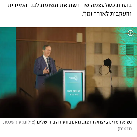
בוערת כשלעצמה שדורשת את תשומת לבנו המיידית 
והעקבית לאורך זמן".
נשיא המדינה, יצחק הרצוג, נואם בוועידה בירושלים
(
צילום: עוז שכטר, 
תדמית
)