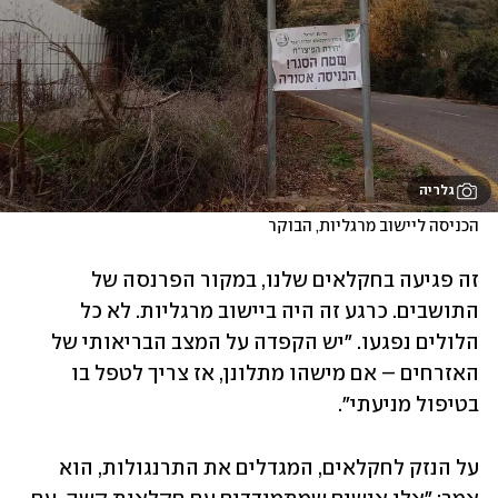
גלריה
הכניסה ליישוב מרגליות, הבוקר 
זה פגיעה בחקלאים שלנו, במקור הפרנסה של 
התושבים. כרגע זה היה ביישוב מרגליות. לא כל 
הלולים נפגעו. "יש הקפדה על המצב הבריאותי של 
האזרחים – אם מישהו מתלונן, אז צריך לטפל בו 
בטיפול מניעתי".
על הנזק לחקלאים, המגדלים את התרנגולות, הוא 