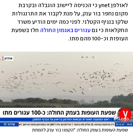
לאולפן ynet כי הכניסה ליישוב הוגבלה ובקרבת 
מקום נחפר בור ענק, על מנת לקבור את התרנגולות 
שלקו בנגיף הקטלני. לפני כמה ימים הודיע משרד 
החקלאות כי גם 
עגורים באגמון החולה
 חלו בשפעת 
העופות וכ-100 מהם מתו.
שפעת העופות בעמק החולה: "הקמנו בור ענק להמתת 