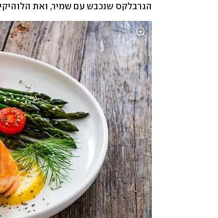
הגרבלקס שנכבש עם שמיר, ואת הלוהיקיי