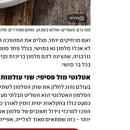
גלריה
150 גרם, פעמיים-שלוש בשבוע, ואתם מסודרים. סלמון
בכל בר סושי.
אטלנטי מול פסיפי: שני עולמות 
יותר - כזה שמתאים מאוד לצלייה, אפייה,