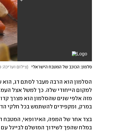
סלמון: הכוכב של המטבח הישראלי
(
צילום ועריכה: ס
למקום הייחודי שלה. כך למשל אצל העמי
במרק, ומקפידים להשתמש בכל חלקי הדג,