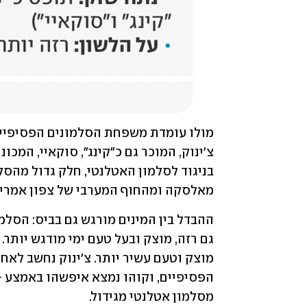
מאלסקה ומהחוף המערבי של צפון אמריקה,
מסלמון אטלנטי מגידול. 