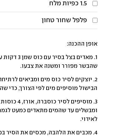
1.5
כפיות
מלח
פלפל שחור טחון
אופן ההכנה:
שהבשר מפורר ומשנה את צבעו.
הבישול מוסיפים מים לפי הצורך, כדי שה
לאידוי.
4. מכבים את הלהבה, מכסים את הסיר במגבת ובמכסה תואם וממתינים כ-20 דקות.