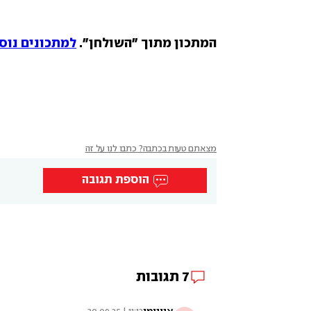
המתכון מתוך "השולחן". 
למתכונים נוס
מצאתם טעות בכתבה? כתבו לנו על זה
הוספת תגובה
7
תגובות