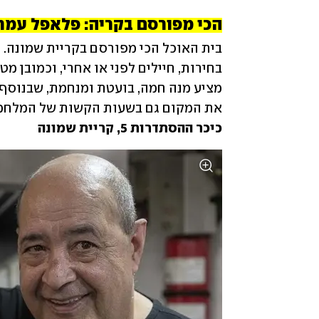
הכי מפורסם בקריה: פלאפל עמר,
את המקום גם בשעות הקשות של המלחמה,

כיכר ההסתדרות 5, קריית שמונה