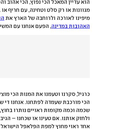
הוא עדיין המאכל הכי נפוץ, הכי אהוב והכי
מגוונות או רק סלט וטחינה, עם חריף או בל
מיפינו לאורכה ולרוחבה של הארץ את 
הה
האהובות במדינה
, הפעם אנחנו עם המשי
אחד ראוי מחוץ למפת הפלאפל הישראלי. 