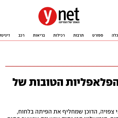
לה
ספורט
תרבות
רכילות
בריאות
רכב
דיגיטל
 הפלאפליות הטובות של
צפויה, הדוכן שמחליף את הפיתה בלחוח,