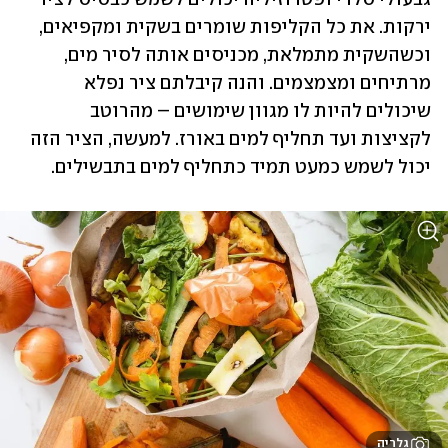
ירקות. את כל הקליפות שומרים בשקית ומקפיאים, 
וכשהשקית מתמלאת, מכניסים אותה לסיר מים, 
מרתיחים ומצמצמים. והנה קיבלתם ציר נפלא 
שיכולים להיות לו מגוון שימושים – מהרוטב 
לקציצות ועד תחליף למים באורז. למעשה, הציר הזה 
יכול לשמש כמעט תמיד כתחליף למים בתבשילים.
גלריה