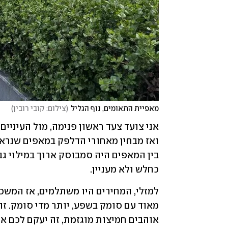
מאפיית התאומים, נוף הגליל
(
צילום: קובי רובין
)
כחלש ולא מעניין. 
אוהבים חמיצות מוגזמת, זה יעקם לכם את