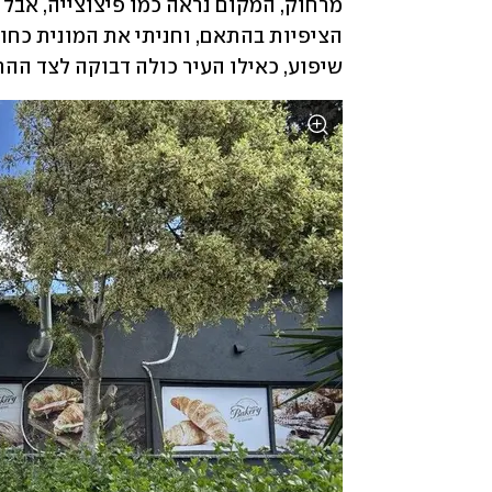
שיפוע, כאילו העיר כולה דבוקה לצד ההר