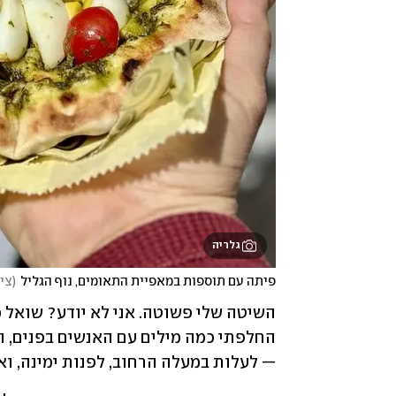
גלריה
פיתה עם תוספות במאפיית התאומים, נוף הגליל
(
ציל
— לעלות במעלה הרחוב, לפנות ימינה, ו