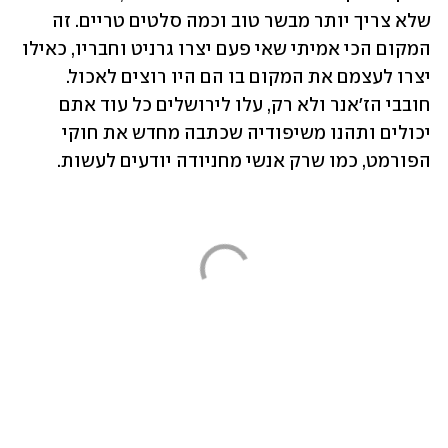
שלא צריך יותר מבשר טוב וכמה סלטים טריים. זה 
המקום הכי אמיתי שאי פעם יצרו גרניט וחבריו, כאילו 
יצרו לעצמם את המקום בו הם היו רוצים לאכול. 
חובבי הז'אנר ולא רק, עלו לירושלים כל עוד אתם 
יכולים ותהנו משיפודיה שכתבה מחדש את חוקי 
הפורמט, כמו שרק אנשי מחניודה יודעים לעשות.