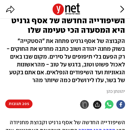
השיפודייה החדשה של אסף גרניט
היא המסעדה הכי טעימה שלו
הקבוצה של אסף גרניט פתחה את "הסטקייה"
בשוק מחנה יהודה ושוב כתבה מחדש את החוקים -
רק הפעם בלי תיפופים על סירים. מקום שבו באים
לאכול פשוט וטוב, בדגש על טוב - מהראשונות
הגאוניות ועד השיפודים הנפלאים. אם אתם בקטע
של בשר, עלו לירושלים כמה שיותר מהר
יהונתן כהן
205 תגובות
השיפודייה החדשה של אסף גרניט וקבוצת מחניודה 