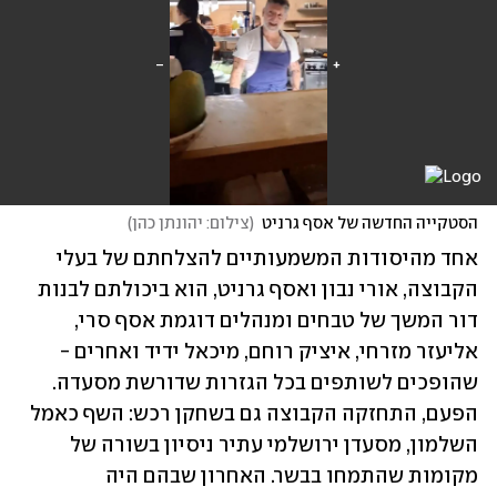
הסטקייה החדשה של אסף גרניט
(
צילום: יהונתן כהן
)
אחד מהיסודות המשמעותיים להצלחתם של בעלי 
הקבוצה, אורי נבון ואסף גרניט, הוא ביכולתם לבנות 
דור המשך של טבחים ומנהלים דוגמת אסף סרי, 
אליעזר מזרחי, איציק רוחם, מיכאל ידיד ואחרים - 
שהופכים לשותפים בכל הגזרות שדורשת מסעדה. 
הפעם, התחזקה הקבוצה גם בשחקן רכש: השף כאמל 
השלמון, מסעדן ירושלמי עתיר ניסיון בשורה של 
מקומות שהתמחו בבשר. האחרון שבהם היה 