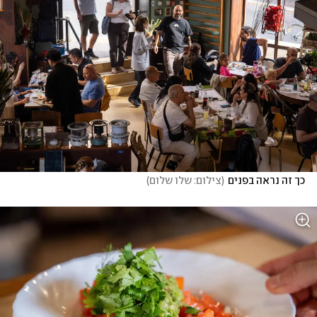
כך זה נראה בפנים
(
צילום: שלו שלום
)