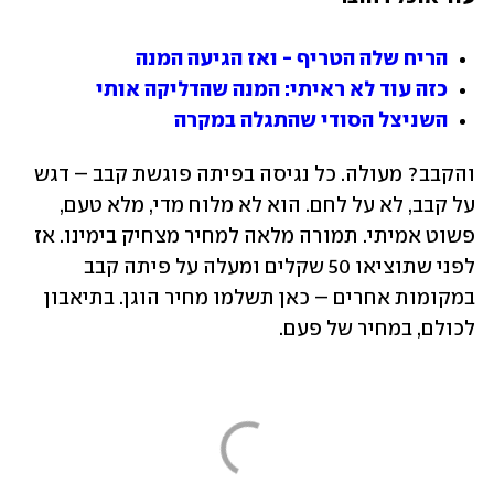
הריח שלה הטריף - ואז הגיעה המנה
כזה עוד לא ראיתי: המנה שהדליקה אותי
השניצל הסודי שהתגלה במקרה
והקבב? מעולה. כל נגיסה בפיתה פוגשת קבב – דגש 
על קבב, לא על לחם. הוא לא מלוח מדי, מלא טעם, 
פשוט אמיתי. תמורה מלאה למחיר מצחיק בימינו. אז 
לפני שתוציאו 50 שקלים ומעלה על פיתה קבב 
במקומות אחרים – כאן תשלמו מחיר הוגן. בתיאבון 
לכולם, במחיר של פעם.