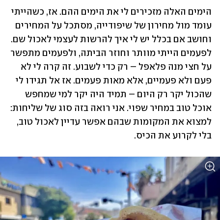
הימים האלה מזכירים לי את הימים ההם. אז, כשהייתי 
עומד מול מחירון של שיפודייה, מסתכל על המחירים 
וחושב אם בכלל יש לי איך להרשות לעצמי לאכול שם. 
לפעמים הייתי מוותר וחוזר הביתה, ולפעמים מתפשר 
על חצי מנה פלאפל – רק כדי לשבוע. זה קרה לי לא 
פעם ולא פעמיים, אלא מאות פעמים. אז אל תגידו לי 
שהכול יקר רק היום – תמיד היה יקר למי שמחפש 
אוכל טוב במחיר שפוי. אני רואה בזה סוג של שליחות: 
למצוא את המקומות שבהם אפשר עדיין לאכול טוב, 
בלי לקרוע את הכיס.