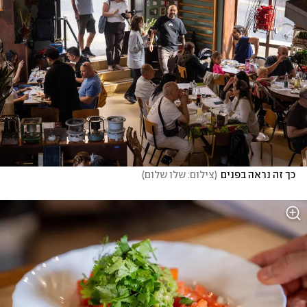
כך זה נראה בפנים
(
צילום: שלו שלום
)