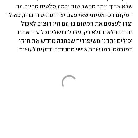
שלא צריך יותר מבשר טוב וכמה סלטים טריים. זה 
המקום הכי אמיתי שאי פעם יצרו גרניט וחבריו, כאילו 
יצרו לעצמם את המקום בו הם היו רוצים לאכול. 
חובבי הז'אנר ולא רק, עלו לירושלים כל עוד אתם 
יכולים ותהנו משיפודיה שכתבה מחדש את חוקי 
הפורמט, כמו שרק אנשי מחניודה יודעים לעשות.