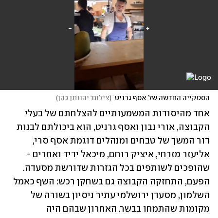
הסטקייה החדשה של אסף גרניט
(
צילום: יהונתן כהן
)
אחד מהיסודות המשמעותיים להצלחתם של בעלי 
הקבוצה, אורי נבון ואסף גרניט, הוא ביכולתם לבנות 
דור המשך של טבחים ומנהלים דוגמת אסף סרי, 
אליעזר מזרחי, איציק רוחם, מיכאל ידיד ואחרים - 
שהופכים לשותפים בכל הגזרות שדורשת מסעדה. 
הפעם, התחזקה הקבוצה גם בשחקן רכש: השף כאמל 
השלמון, מסעדן ירושלמי עתיר ניסיון בשורה של 
מקומות שהתמחו בבשר. האחרון שבהם היה 