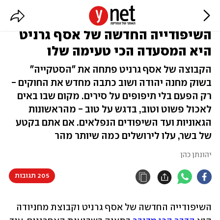
השיפודייה החדשה של אסף גרניט
היא המסעדה הכי טעימה שלו
הקבוצה של אסף גרניט פתחה את "הסטקייה"
בשוק מחנה יהודה ושוב כתבה מחדש את החוקים -
רק הפעם בלי תיפופים על סירים. מקום שבו באים
לאכול פשוט וטוב, בדגש על טוב - מהראשונות
הגאוניות ועד השיפודים הנפלאים. אם אתם בקטע
של בשר, עלו לירושלים כמה שיותר מהר
יהונתן כהן
205 תגובות
השיפודייה החדשה של אסף גרניט וקבוצת מחניודה 