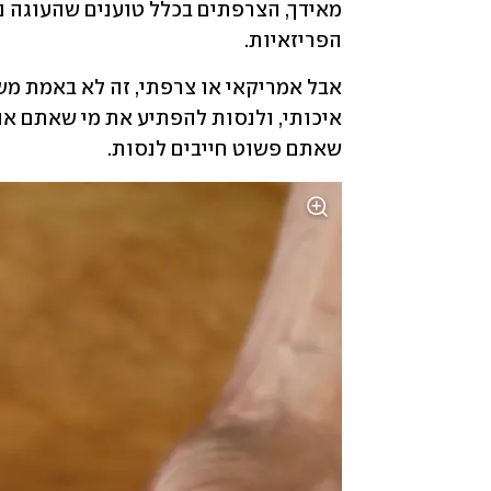
הפריזאיות.
שאתם פשוט חייבים לנסות. 