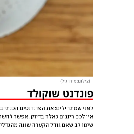
(
צילום: מורן גיל
)
שימו לב שאם גודל הקערה שונה מהגדלים