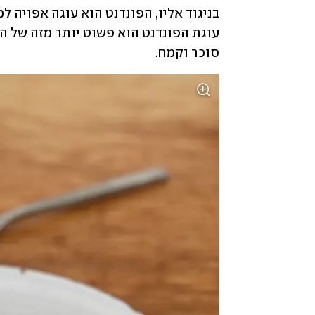
סוכר וקמח.