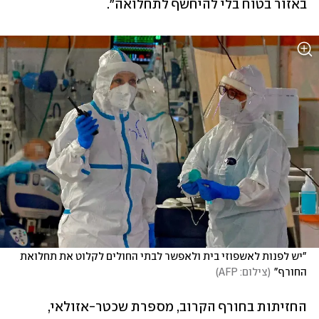
באזור בטוח בלי להיחשף לתחלואה". 
"יש לפנות לאשפוזי בית ולאפשר לבתי החולים לקלוט את תחלואת 
החורף"
(
צילום: AFP
)
החזיתות בחורף הקרוב, מספרת שכטר-אזולאי, 