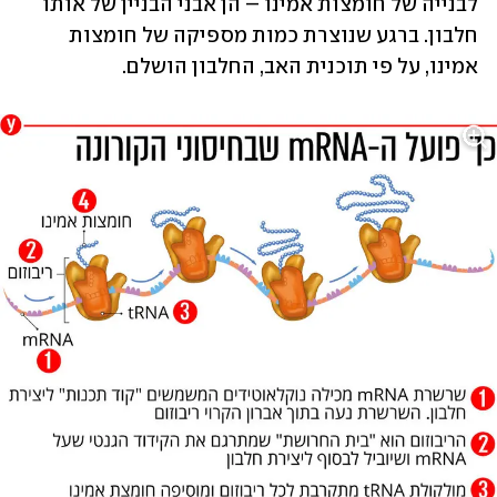
לבנייה של חומצות אמינו – הן אבני הבניין של אותו 
חלבון. ברגע שנוצרת כמות מספיקה של חומצות 
אמינו, על פי תוכנית האב, החלבון הושלם.