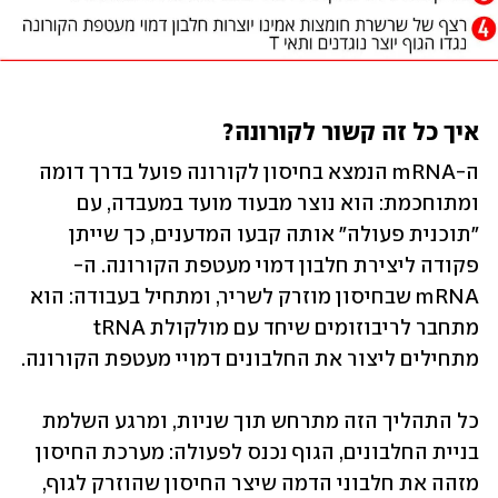
איך כל זה קשור לקורונה? 
ה-mRNA הנמצא בחיסון לקורונה פועל בדרך דומה 
ומתוחכמת: הוא נוצר מבעוד מועד במעבדה, עם 
"תוכנית פעולה" אותה קבעו המדענים, כך שייתן 
פקודה ליצירת חלבון דמוי מעטפת הקורונה. ה-
mRNA שבחיסון מוזרק לשריר, ומתחיל בעבודה: הוא 
מתחבר לריבוזומים שיחד עם מולקולת tRNA 
מתחילים ליצור את החלבונים דמויי מעטפת הקורונה.
כל התהליך הזה מתרחש תוך שניות, ומרגע השלמת 
בניית החלבונים, הגוף נכנס לפעולה: מערכת החיסון 
מזהה את חלבוני הדמה שיצר החיסון שהוזרק לגוף, 