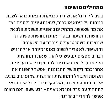
מתחילים מנשימה
בשביל לתרגל את שתי הטכניקות הבאות כדאי לשבת 
בנוחות על כיסא או כרית, לעצום עיניים ולהניח בצד 
את מה שאפשר. מתחילים בהפניית תשומת הלב אל 
תחושות הנשימה בבטן - אותן תחושות פשוטות 
שנוצרות כשהבטן עולה ויורדת עם השאיפה 
והנשיפה. לא צריך לנשום באופן מיוחד, או להרגיש 
דברים ספציפיים. פשוט להרגיש את התחושות 
הקיימות, ולראות אם ניתן להבחין בפרטים עדינים. 
אחרי כמה דקות של התבוננות, אפשר להפנות את 
תשומת הלב אל התחושות והרגשות שמופיעים ברגע, 
אל תבניות המחשבה, ואל הקשרים בין כל אלו. כדאי 
להתחיל עם פרק זמן לא מאיים - רבע שעה, ואם רוצים 
אפשר להאריך בהדרגה. 