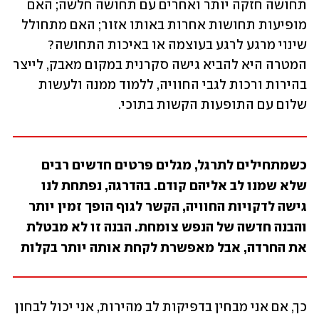
תחושה חזקה יותר ואחרים עם תחושה חלשה; האם 
מופיעות תחושות אחרות באותו אזור; האם מתחולל 
שינוי מרגע לרגע בעוצמה או באיכות התחושה? 
המטרה היא להביא גישה סקרנית במקום מאבק, לייצר 
בהירות ורכות לגבי החוויה, ללמוד ממנה ולעשות 
שלום עם התופעות הקשות בתוכי. 
כשמתחילים לתרגל, מגלים פרטים חדשים רבים 
שלא שמנו לב אליהם קודם. בהדרגה, נפתחת לנו 
גישה לדקויות החוויה, הקשר לגוף הופך זמין יותר 
והבנה חדשה של הנפש צומחת. הבנה זו לא מבטלת 
את החרדה, אבל מאפשרת לקחת אותה יותר בקלות
כך, אם אני מבחין בדפיקות לב מהירות, אני יכול לבחון 