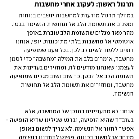
תרגול ראשון: לעקוב אחרי מחשבות 
במהלך תרגול מודעות למחשבות יושבים בנוחות 
ומפנים את תשומת הלב אל תחושות הנשימה בבטן. 
מהר מאד מגלים שתשומת הלב עוברת באופן 
אוטומטי אל מחשבות בלתי מתוכננות. יופי, אנחנו 
רוצים ללמוד לשים לב לכך. בכל פעם שמופיעה 
מחשבה, אומרים בלב את המילה "מחשבה" כדי לסמן 
לעצמנו שאנחנו מודעים לה, ומחזירים בעדינות את 
תשומת הלב אל הבטן. כך שוב ושוב מגלים שמופיעה 
מחשבה, ומחזירים את תשומת הלב אל תחושות 
הנשימה. 
אנחנו לא מתעניינים בתוכן של המחשבה, אלא 
בעובדה שהיא הופיעה, וברגע שגילינו שהיא הופיעה - 
אפשר לחזור אל הנשימה. לא צריך לנשום באופן 
מיוחד או לחשוב בכוונה, פשוט להתבונן בנשימה 