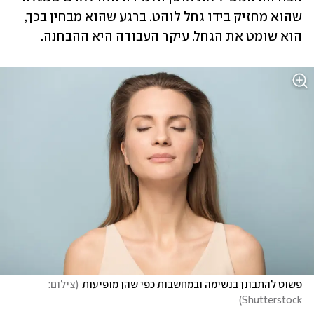
שהוא מחזיק בידו גחל לוהט. ברגע שהוא מבחין בכך, 
הוא שומט את הגחל. עיקר העבודה היא ההבחנה. 
פשוט להתבונן בנשימה ובמחשבות כפי שהן מופיעות
(
צילום: 
)
Shutterstock