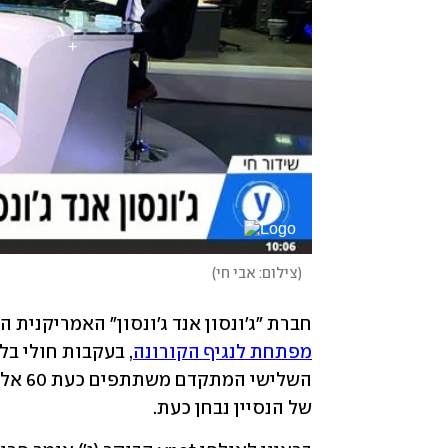
(
צילום: אבי חי
)
חברת "ג'ונסון אנד ג'ונסון" האמריקנית ה
מפתחת לנגיף הקורונה
של הנסיין נבחן כעת. 