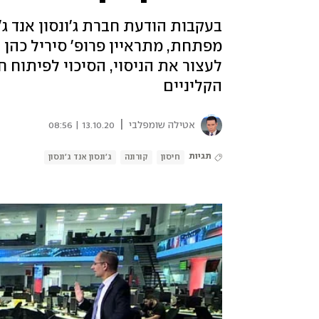
בעקבות הודעת חברת ג'ונסון אנד ג'
לעצור את הניסוי, הסיכוי לפיתוח 
הקליניים
|
אטילה שומפלבי
13.10.20 | 08:56
תגיות
חיסון
קורונה
ג'ונסון אנד ג'ונסון