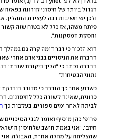
והסקת המסקנות".
נתוני הבטיחות". 
כשבוע אחר כך הוברר כי מדובר בנבדקת
לביתה לאחר ימים ספורים. בעקבות כך 
חז