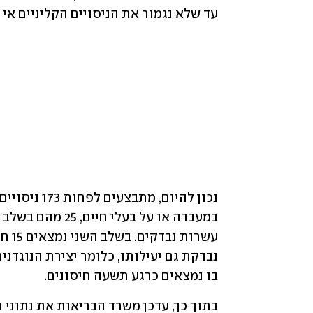
עד שלא נגמור את הניסויים הקליניים אי
בו נמצאים כרגע תשעה חיסונים. 