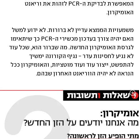
המאפשרת לבדיקת ה-PCR לזהות את וריאנט 
האומיקרון. 
משמעויות הממצא עדיין לא ברורות. לא ידוע למשל 
האם יהיה צורך בעדכון מכשירי ה-PCR כך שיתאימו 
לגרסת האומיקרון החדשה. מה שברור הוא, שכל עוד 
לא נגיע לחסינות עדר - נגיף הקורונה ימשיך 
להתפשט, ייצור עוד ועוד מוטציות, והאומיקרון ככל 
הנראה לא יהיה הווריאנט האחרון שבהם.