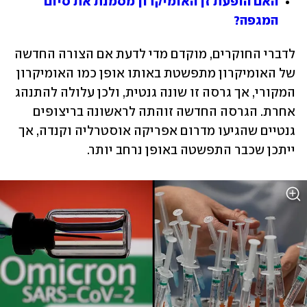
האם הופעת זן האומיקרון מסמנת את סיום 
המגפה?
לדברי החוקרים, מוקדם מדי לדעת אם הצורה החדשה 
של האומיקרון מתפשטת באותו אופן כמו האומיקרון 
המקורי, אך גרסה זו שונה גנטית, ולכן עלולה להתנהג 
אחרת. הגרסה החדשה זוהתה לראשונה בריצופים 
גנטיים שהגיעו מדרום אפריקה אוסטרליה וקנדה, אך 
ייתכן שכבר התפשטה באופן נרחב יותר.