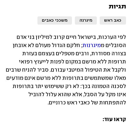
תגיות
כאב ראש
מיגרנה
משככי כאבים
לפי הערכות, בישראל חיים קרוב למיליון בני אדם 
הסובלים מ
מיגרנות
; חלקם הגדול מעולם לא אובחן 
בצורה מסודרת, ורבים מטפלים בעצמם בעזרת 
תרופות ללא מרשם במקום לפנות לייעוץ רפואי 
ולקבל את הטיפול המיטבי עבורם. סביר להניח שרבים 
מאלו שמשתמשים בתרופות ללא מרשם אינם מודעים 
לסכנה הטמונה בכך: לא רק ששימוש יתר בתרופות 
אינו מקל על הסבל, אלא שהוא עלול להוביל 
להתפתחות של כאבי ראש כרוניים.
קראו עוד: