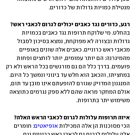
מנטילת כמויות גדולות של כדורים.
רגע, כדורים נגד כאבים יכולים לגרום לכאבי ראש?
בהחלט. מי שלוקח תרופות נגד כאבים בכמויות 
גדולות ובצורה לא מפוקחת, נמצא בסיכון לסבול 
מכאבי ראש כרוניים. כאבים אלה שונים באופיים 
מהמיגרנה: הם יותר עמומים, יותר לוחצים ופחות 
פועמים. בדרך כלל הם גם מורגשים בכל הראש ולא רק 
במחציתו, והכאב הוא חלש עד בינוני ונמשך כל היום. 
המנגנון המדויק שגורם להופעתם אינו מובן עד תום, 
אולם המחקר מראה שהם ללא ספק נגרמים כתוצאה 
משימוש יתר בתרופות.
איזה תרופות עלולות לגרום לכאבי הראש האלה?
הכי מסוכנות הן אלה המכילות 
אופיאטים
: חומרים 
אלה עלולים לגרום גם לכאבי ראש כרוניים וגם 