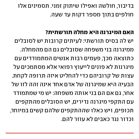
בדיבור, חולשה ואפילו שיתוק זמני. תסמינים אלו 
חולפים בתוך מספר דקות עד שעה.
האם המיגרנה היא מחלה תורשתית?
יש לה בסיס תורשתי: לעיתים קרובות יש לסובלים 
ממיגרנה בני משפחה שסובלים גם הם מהמחלה. 
כתוצאה מכך, פעמים רבות אנשים המתמודדים עם 
מיגרנות לא פונים לייעוץ רפואי אלא מסתמכים על 
עצות של קרוביהם כדי להחליט איזה תרופה לקחת. 
הבעיה היא שמיגרנה של אדם אחד אינה זהה לזו של 
אחר, גם אם הם בני אותה משפחה: יש מי שמתמודד 
עם התקפי מיגרנה נדירים, יש הסובלים מהתקפים 
תכופים, ויש כאלו שההתקפים שלהם קשים במיוחד, 
וכדור נגד כאבים לא עוזר להם.