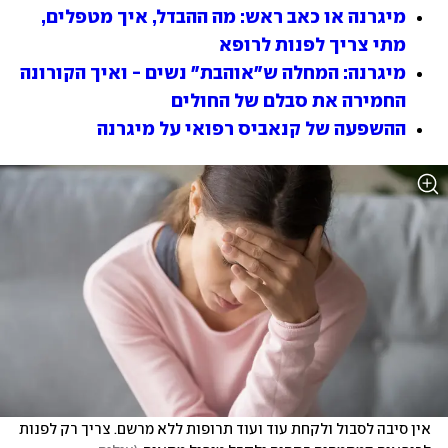
מיגרנה או כאב ראש: מה ההבדל, איך מטפלים, 
מתי צריך לפנות לרופא 
מיגרנה: המחלה ש"אוהבת" נשים - ואיך הקורונה 
החמירה את סבלם של החולים
ההשפעה של קנאביס רפואי על מיגרנה
אין סיבה לסבול ולקחת עוד ועוד תרופות ללא מרשם. צריך רק לפנות 