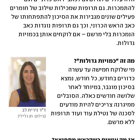
להתמכרות. גם תרופות שמכילות שילוב של חומרים 
פעילים שונים מגבירות את הסיכון להתפתחותו של 
כאב הראש הכרוני, וכך גם תרופות נוגדות כאב 
הנמכרות בלי מרשם – אם לוקחים אותן בכמויות 
גדולות. 
מה זה "כמויות גדולות"?
מי שלוקח חמישה עד עשרה 
כדורים בחודש, כל חודש, נמצא 
בסיכון מוגבר, במיוחד לאחר 
שלושה חודשים כאלה. הסובלים 
ממיגרנה צריכים להיות מודעים 
ד"ר נירית לב
לסכנה של נטילת עוד ועוד תרופות 
צילום: חן גלילי
ללא מרשם.