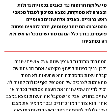
מי שלוקח תרופות נגד כאבים בכמויות גדולות 
ובצורה לא מפוקחת, נמצא בסיכון לסבול מכאבי 
ראש כרוניים. כאבים אלה שונים באופיים 
מהמיגרנה: הם יותר עמומים, יותר לוחצים ופחות 
פועמים. בדרך כלל הם גם מורגשים בכל הראש ולא 
רק במחציתו
המיגרנה מתנהגת באופן שונה אצל אנשים שונים, 
ולכן צריך לפנות לייעוץ מקצועי. אחת הבעיות של 
קבלת עצות מהסביבה היא שהעצות לא תמיד 
מתאימות לצרכים של המטופל ואף יכולות להזיק לו. 
יכול להיות שמי שנותן את העצה מסתפק בכדור או 
שניים בחודש, אבל מי שמקבל את העצות נמצא במצב 
אחר: הוא צורך המון כדורים ובכך מחמיר את מצבו, 
שכן עלולים להתפתח כאבי ראש חדשים כתוצאה 