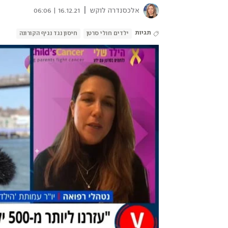
|
אלכסנדרה לוקש
16.12.21 | 06:06
תגיות
ילדים חולי סרטן
חיסון נגד נגיף הקורונה