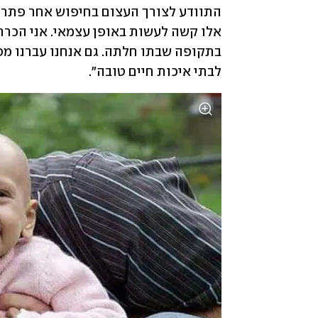
לבתי איכות חיים טובה".