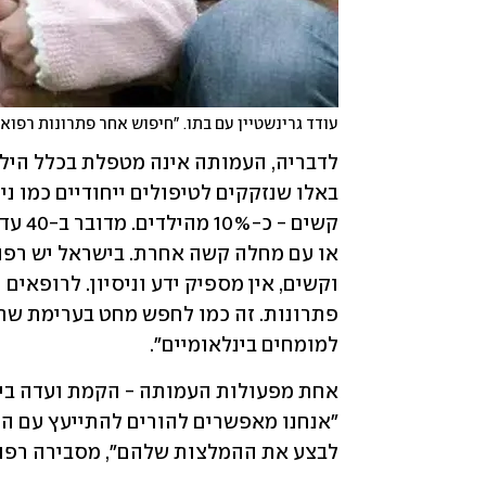
עודד גרינשטיין עם בתו. "חיפוש אחר פתרונות רפוא
למומחים בינלאומיים".
לבצע את ההמלצות שלהם", מסבירה רפוא