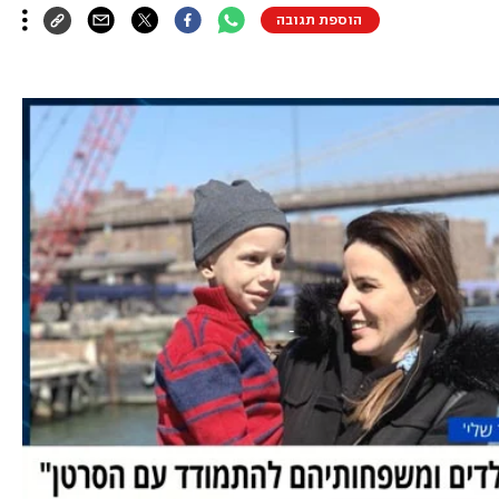
הוספת תגובה