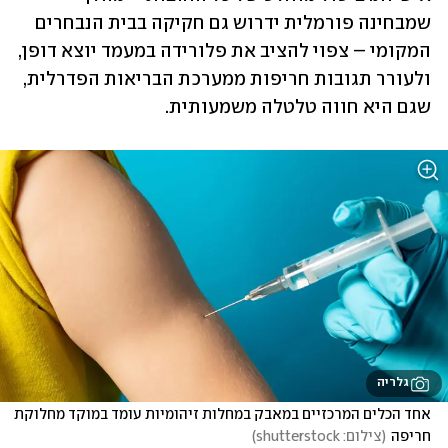
שמבחינה פורמלית ידרוש גם חקיקה בבית הנבחרים 
המקומי – צפוי להציב את פלורידה במעמד יוצא דופן, 
ולעורר תגובות חריפות ממערכת הבריאות הפדרלית, 
שגם היא חווה טלטלה משמעותית.
גלריה
אחד הכלים המרכזיים במאבק במחלות זיהומיות עומד במוקד מחלוקת 
חריפה
(
צילום: shutterstock
)