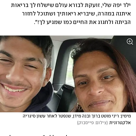
ילד יפה שלי, זועקת לבורא עולם שישלח לך בריאות 
איתנה במהרה, שיבריא ריאותיך ושתוכל לחזור 
הביתה ולחגוג את החיים כמו שמגיע לך!".
מימין: ריני מוטט ברוך ובנה מידן, שנפטר לאחר עשון סיגריה 
אלקטרונית
(
צילום: פייסבוק
)