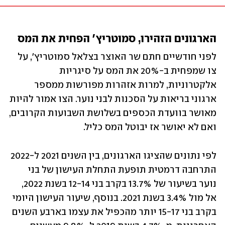
הארגונים הזהירו, סמוטריץ' הפחית את המס
לפני חודשיים חתם שר האוצר בצלאל סמוטריץ', על 
צו שמפחית ב-20% את המס על סיגריות 
אלקטרוניות, למרות אזהרות מפורשות ממספר 
ארגוני בריאות על הסכנות לבני נוער. הצו אמור להיות 
מאושר בוועדת הכספים בשלושת השבועות הקרובים, 
ואם לא יאושר אז יבוטל המס כליל.
לפי נתונים שהציגו הארגונים, בין השנים 2021 ל-2022 
התרחבה דרמטית תופעת התחלת העישון של בני 
נוער בשיעור של 13.7% בקרב בני 12-14 בשנת 2022, 
אל מול 3.4% בשנת 2021. בנוסף, שיעור העישון היומי 
בקרב בני 15-17 יותר מהכפיל את עצמו בארבע השנים 