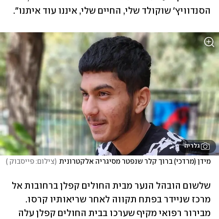
הסנדוויץ' שוקולד שלי, החיים שלי, איננו עוד איתנו".
גלריה
מידן (מרדכי) ברוך קלר שנפטר מסיגריה אלקטרונית
(
צילום: פייסבוק 
)
שלשום הובהל הנער מבית החולים קפלן ברחובות אל 
מרכז שניידר בפתח תקווה לאחר שריאותיו קרסו. 
מבירור רפואי מקיף שערכו בבית החולים קפלן עלה 