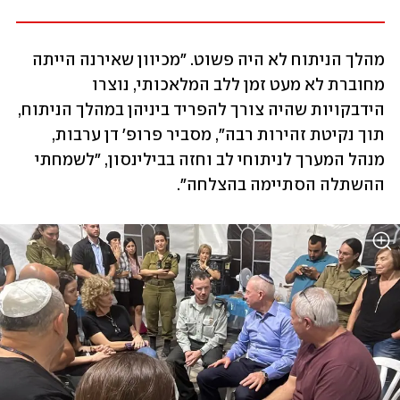
מהלך הניתוח לא היה פשוט. "מכיוון שאירנה הייתה 
מחוברת לא מעט זמן ללב המלאכותי, נוצרו 
הידבקויות שהיה צורך להפריד ביניהן במהלך הניתוח, 
תוך נקיטת זהירות רבה", מסביר פרופ' דן ערבות, 
מנהל המערך לניתוחי לב וחזה בבילינסון, "לשמחתי 
ההשתלה הסתיימה בהצלחה".