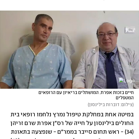
חיים בזכות אפרת. המושתלים בריאיון עם הרופאים 
המטפלים
(
צילום: דוברות בילינסון
)
במיטה אחת במחלקת טיפול נמרץ נלחמו רופאי בית 
החולים בילינסון על חייה של רס"ן אפרת שרם זריהן 
(34) - ראש תחום סייבר בממר"ם - שנפצעה בתאונת 