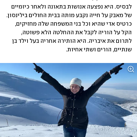
לבסיס. היא נפצעה אנושות בתאונה ולאחר כיומיים 
של מאבק על חייה נקבע מותה בבית החולים בילינסון. 
כרטיס אדי שהיא וכל בני המשפחה שלה מחזיקים, 
הקל על הוריה לקבל את ההחלטה הלא פשוטה, 
לתרום את איבריה. היא הותירה אחריה בעל וילד בן 
שנתיים, הורים ושתי אחיות.