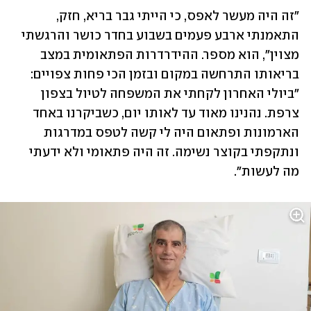
"זה היה מעשר לאפס, כי הייתי גבר בריא, חזק, 
התאמנתי ארבע פעמים בשבוע בחדר כושר והרגשתי 
מצוין", הוא מספר. ההידרדרות הפתאומית במצב 
בריאותו התרחשה במקום ובזמן הכי פחות צפויים: 
"ביולי האחרון לקחתי את המשפחה לטיול בצפון 
צרפת. נהנינו מאוד עד לאותו יום, כשביקרנו באחד 
הארמונות ופתאום היה לי קשה לטפס במדרגות 
ונתקפתי בקוצר נשימה. זה היה פתאומי ולא ידעתי 
מה לעשות". 