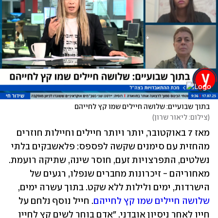
בתוך שבועיים: שלושה חיילים שמו קץ לחייהם
(
צילום: ליאור שרון
)
מאז 7 באוקטובר, יותר ויותר חיילים וחיילות חוזרים 
מהחזית עם סימנים שקשה לפספס: פלאשבקים בלתי 
נשלטים, התפרצויות זעם, חוסר שינה, שתיקה רועמת. 
מאחוריהם - זיכרונות מחברים שנפלו, רגעים של 
הישרדות, ימים ולילות ללא שקט. בתוך עשרה ימים, 
שלושה חיילים שמו קץ לחייהם
. חייל נוסף נלחם על 
חייו לאחר ניסיון אובדני. "אדם בוחר לשים קץ לחייו 