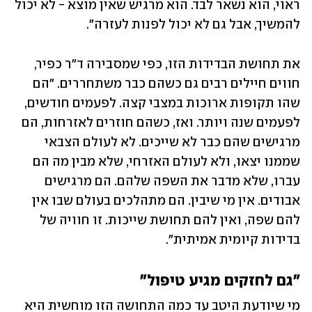
ראוי, הוא נשאר לבד. הוא מרגיש שאין מוצא - לא יכול 
להמשיך, אבל גם לא יכול לפנות לעזרה".
את תחושת הבדידות הזו, כפי שמסבירה ד"ר כפיר, 
חווים חיילים רבים גם כשהם כבר משתחררים. "הם 
שהו תקופות ארוכות במצבי קצה. לפעמים חודשים, 
לפעמים שנה ויותר. ואז, כשהם חוזרים לאזרחות, הם 
מרגישים שהם כבר לא שייכים. לא לעולם הצבאי 
שממנו יצאו, ולא לעולם האזרחי, שלא מבין מה הם 
עברו, שלא מדבר את השפה שלהם. הם מרגישים 
אבודים. אין מי שיבין. הם מתהלכים בעולם שבו אין 
להם שפה, ואין להם תחושת שייכות. זו חוויה של 
בדידות קיומית אמיתית".
"גם לחזקים מגיע טיפול"
מי שיודעת היטב עד כמה התחושה הזו מוחשית היא 