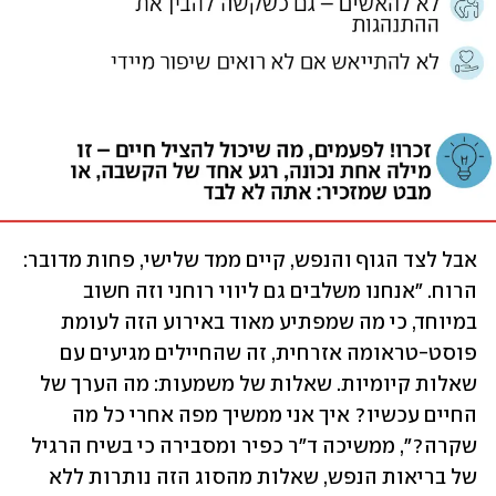
אבל לצד הגוף והנפש, קיים ממד שלישי, פחות מדובר: 
הרוח. "אנחנו משלבים גם ליווי רוחני וזה חשוב 
במיוחד, כי מה שמפתיע מאוד באירוע הזה לעומת 
פוסט-טראומה אזרחית, זה שהחיילים מגיעים עם 
שאלות קיומיות. שאלות של משמעות: מה הערך של 
החיים עכשיו? איך אני ממשיך מפה אחרי כל מה 
שקרה?", ממשיכה ד"ר כפיר ומסבירה כי בשיח הרגיל 
של בריאות הנפש, שאלות מהסוג הזה נותרות ללא 