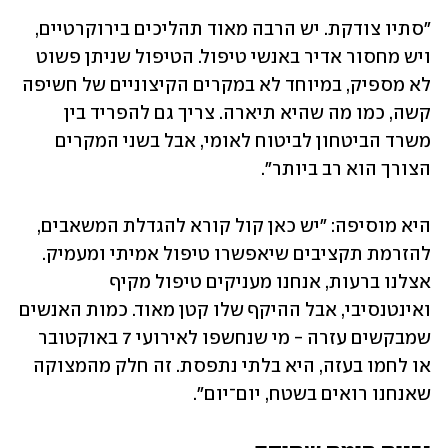
"סתיו צודקת. יש הרבה מאוד תהליכים בירוקרטיים, 
ויש מחסור אדיר באנשי טיפול. הטיפול שניתן פשוט 
לא מספיק, במיוחד לא במקרים הקיצוניים של חשיפה 
קשה, כמו מה שהיא תיארה. צריך גם להפריד בין 
משרד הביטחון לביטוח לאומי, אבל בשני המקרים 
הצורך הוא רב ביותר".
היא מוסיפה: "יש כאן קול קורא להגדלת המשאבים, 
להזרמת תקציבים שיאפשרו טיפול אמיתי ומעמיק. 
אצלנו ברעות, אנחנו מעניקים טיפול מקיף 
ואינטנסיבי, אבל ההיקף שלו קטן מאוד. כמות האנשים 
שמבקשים עזרה - מי שנחשפו לאירועי 7 באוקטובר 
או לחמו בעזה, היא בלתי נתפסת. זה חלק מהמצוקה 
שאנחנו רואים בשטח, יום־יום".