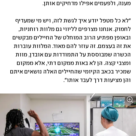
מענה, ולפעמים אפילו מדחיקים אותן.
"לא כל מטפל יודע איך לגשת לזה, ויש מי שמעדיף 
לחמוק. אנחנו מצרפים לליווי גם מלוות רוחניות, 
ובאופן מפתיע הרוב המוחלט של החיילים מבקשים 
את זה בעצמם. זה עוזר להם מאוד. המלוות עוברות 
הכשרה שמבוססת על התמודדות עם אובדן, מוות 
ומצבי קצה. הן לא באות ממקום דתי, אלא ממקום 
שמכיר בכאב הקיומי שהחיילים האלה נושאים איתם 
והן מציעות דרך לעבד אותו".