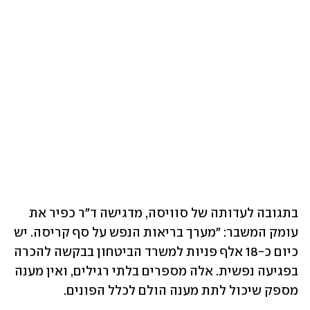
בתגובה לעדותה של סוויסה, מדגישה ד"ר כפיר את 
עומק המשבר: "מערך בריאות הנפש על סף קריסה. יש 
כיום כ-18 אלף פניות למשרד הביטחון בבקשה להכרה 
בפגיעה נפשית. אלה מספרים בלתי רגילים, ואין מענה 
מספק שיכול לתת מענה הולם לכלל הפונים.