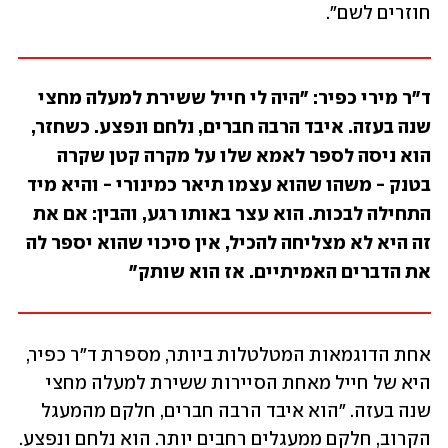
חוזרים לשם".
ד"ר מירי כפיר: "היה לי חייל ששירת למעלה מחצי 
שנה בעזה. איבד הרבה חברים, נלחם ונפצע. כשחזר, 
הוא ניסה לספר לאמא שלו על מקרה קטן שקרה 
בטנק - משהו שהוא עצמו תיאר כמינורי - והיא מיד 
התחילה לבכות. הוא עצר באותו רגע, והבין: אם את 
זה היא לא מצליחה להכיל, אין סיכוי שהוא יספר לה 
את הדברים האמיתיים. אז הוא שותק"
אחת הדוגמאות המטלטלות ביותר, מספרת ד"ר כפיר, 
היא של חייל מאחת הסיירות ששירת למעלה מחצי 
שנה בעזה. "הוא איבד הרבה חברים, חלקם מהמעגל 
הקרוב, חלקם ממעגלים רחבים יותר. הוא נלחם ונפצע. 