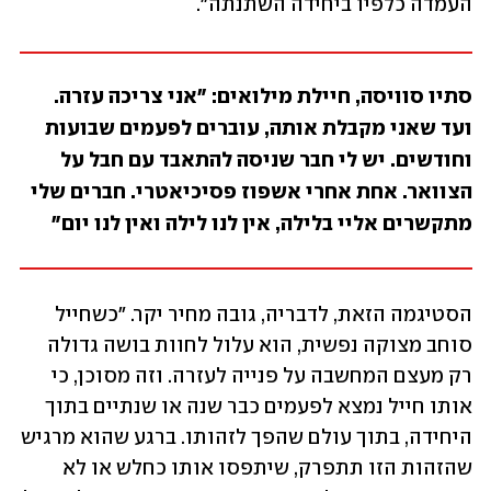
העמדה כלפיו ביחידה השתנתה".
סתיו סוויסה, חיילת מילואים: "אני צריכה עזרה. 
ועד שאני מקבלת אותה, עוברים לפעמים שבועות 
וחודשים. יש לי חבר שניסה להתאבד עם חבל על 
הצוואר. אחת אחרי אשפוז פסיכיאטרי. חברים שלי 
מתקשרים אליי בלילה, אין לנו לילה ואין לנו יום"
הסטיגמה הזאת, לדבריה, גובה מחיר יקר. "כשחייל 
סוחב מצוקה נפשית, הוא עלול לחוות בושה גדולה 
רק מעצם המחשבה על פנייה לעזרה. וזה מסוכן, כי 
אותו חייל נמצא לפעמים כבר שנה או שנתיים בתוך 
היחידה, בתוך עולם שהפך לזהותו. ברגע שהוא מרגיש 
שהזהות הזו תתפרק, שיתפסו אותו כחלש או לא 