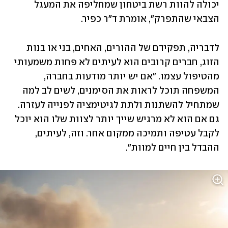
יכולה להוות רשת ביטחון שמחליפה את המעגל 
הצבאי שהתפרק", אומרת ד"ר כפיר.
לדבריה, תפקידם של ההורים, האחים, בני או בנות 
הזוג, חברים קרובים הוא לעיתים לא פחות משמעותי 
מהטיפול עצמו. "אם יש יותר מודעות בחברה, 
המשפחה תוכל לראות את הסימנים, לשים לב למה 
שמתחיל להשתנות ולתת לגיטימציה לפנייה לעזרה. 
גם אם הוא לא מרגיש שייך יותר לצוות שלו הוא יוכל 
לקבל עטיפה ותמיכה ממקום אחר. וזה, לעיתים, 
ההבדל בין חיים למוות".