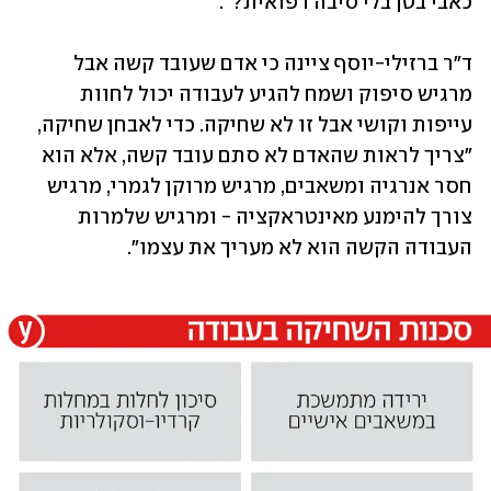
כאבי בטן בלי סיבה רפואית?".
ד"ר ברזילי-יוסף ציינה כי אדם שעובד קשה אבל 
מרגיש סיפוק ושמח להגיע לעבודה יכול לחוות 
עייפות וקושי אבל זו לא שחיקה. כדי לאבחן שחיקה, 
"צריך לראות שהאדם לא סתם עובד קשה, אלא הוא 
חסר אנרגיה ומשאבים, מרגיש מרוקן לגמרי, מרגיש 
צורך להימנע מאינטראקציה - ומרגיש שלמרות 
העבודה הקשה הוא לא מעריך את עצמו". 