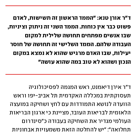
ד"ר אורן טנא: "הממד הראשון זה תשישות, לאדם 
פשוט כבר אין כוחות. הממד השני זה ניתוק וציניות, 
שבו אנשים מפתחים תחושה שלילית למקום 
העבודה שלהם. הממד השלישי זה תחושה של חוסר 
יעילות, שבו האדם מרגיש שהוא לא נמצא במקום 
הנכון ושהוא לא טוב במה שהוא עושה"
ד"ר אירן דיאמנט, ראש המגמה לפסיכולוגיה 
תעסוקתית במכללה האקדמית תל אביב-יפו וראש 
הוועדה לנושא התמודדות עם לחץ ושחיקה במועצה 
הלאומית לבריאות העובד, מציינת כי ארגון הבריאות 
העולמי מגדיר את השחיקה בעבודה כ"סינדרום 
תחלואה": "יש להחלטה הזאת משמעויות אבחוניות 