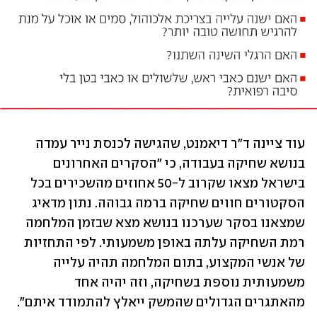
עוד ציינה ד"ר דיאמנט, שהגישה לכנסת נייר עמדה 
בנושא שחיקה בעבודה, כי "הסקרים האחרונים 
בישראל מצאו שקרוב ל-50 אחוזים מהשכירים בכל 
הסקטורים חווים שחיקה ברמה גבוהה. נתון מדאיג 
שמצאנו בסקר שערכנו בנושא מצא שבזמן המלחמה 
רמת השחיקה עלתה באופן משמעותי. לפי התחזיות 
של אנשי המקצוע, בתום המלחמה תהיה עלייה 
משמעותית נוספת בשחיקה, וזה יהיה אחד 
מהאתגרים הגדולים שהמשק ייאלץ להתמודד איתם".