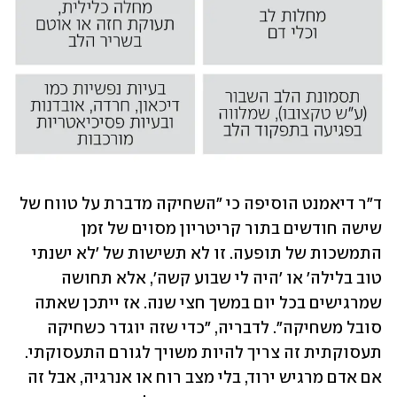
ד"ר דיאמנט הוסיפה כי "השחיקה מדברת על טווח של 
שישה חודשים בתור קריטריון מסוים של זמן 
התמשכות של תופעה. זו לא תשישות של 'לא ישנתי 
טוב בלילה' או 'היה לי שבוע קשה', אלא תחושה 
שמרגישים בכל יום במשך חצי שנה. אז ייתכן שאתה 
סובל משחיקה". לדבריה, "כדי שזה יוגדר כשחיקה 
תעסוקתית זה צריך להיות משויך לגורם התעסוקתי. 
אם אדם מרגיש ירוד, בלי מצב רוח או אנרגיה, אבל זה 