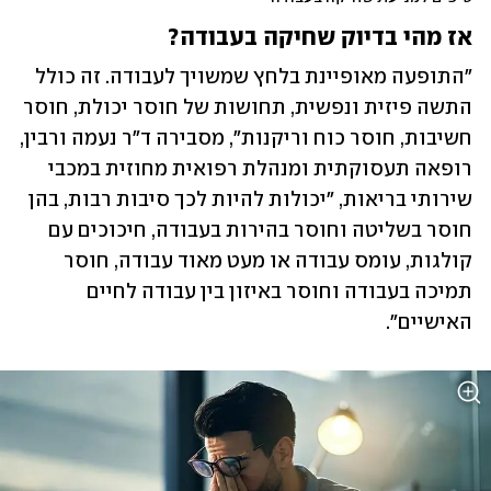
אז מהי בדיוק שחיקה בעבודה? 
"התופעה מאופיינת בלחץ שמשויך לעבודה. זה כולל 
התשה פיזית ונפשית, תחושות של חוסר יכולת, חוסר 
חשיבות, חוסר כוח וריקנות", מסבירה ד"ר נעמה ורבין, 
רופאה תעסוקתית ומנהלת רפואית מחוזית במכבי 
שירותי בריאות, "יכולות להיות לכך סיבות רבות, בהן 
חוסר בשליטה וחוסר בהירות בעבודה, חיכוכים עם 
קולגות, עומס עבודה או מעט מאוד עבודה, חוסר 
תמיכה בעבודה וחוסר באיזון בין עבודה לחיים 
האישיים".