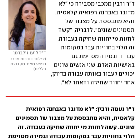
ד"ר ורבין ממכבי מסבירה כי "לא 
מדובר באבחנה רפואית קלאסית, 
והיא מתבססת על מצבור של 
תסמינים שונים". לדבריה, "קשה 
לחזות מי יחווה שחיקה בעבודה. 
זה תלוי בחוויות עבר במקומות 
ד"ר ליעז זילברמן
עבודה ובמידה מסוימת גם 
צילום: דוברות מרכז 
רפואי מאיר מקבוצת 
באישיות האדם. שני אנשים שונים 
כללית
יכולים לעבוד באותה עבודה בדיוק, 
אחד יחווה שחיקה והאחר לא".
ד"ר נעמה ורבין: "לא מדובר באבחנה רפואית 
קלאסית, והיא מתבססת על מצבור של תסמינים 
שונים. קשה לחזות מי יחווה שחיקה בעבודה. זה 
תלוי בחוויות עבר במקומות עבודה ובמידה מסוימת 