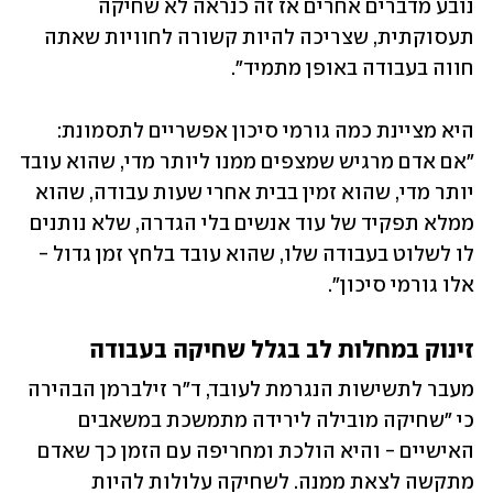
נובע מדברים אחרים אז זה כנראה לא שחיקה 
תעסוקתית, שצריכה להיות קשורה לחוויות שאתה 
חווה בעבודה באופן מתמיד".
היא מציינת כמה גורמי סיכון אפשריים לתסמונת: 
"אם אדם מרגיש שמצפים ממנו ליותר מדי, שהוא עובד 
יותר מדי, שהוא זמין בבית אחרי שעות עבודה, שהוא 
ממלא תפקיד של עוד אנשים בלי הגדרה, שלא נותנים 
לו לשלוט בעבודה שלו, שהוא עובד בלחץ זמן גדול - 
אלו גורמי סיכון".
זינוק במחלות לב בגלל שחיקה בעבודה
מעבר לתשישות הנגרמת לעובד, ד"ר זילברמן הבהירה 
כי "שחיקה מובילה לירידה מתמשכת במשאבים 
האישיים - והיא הולכת ומחריפה עם הזמן כך שאדם 
מתקשה לצאת ממנה. לשחיקה עלולות להיות 