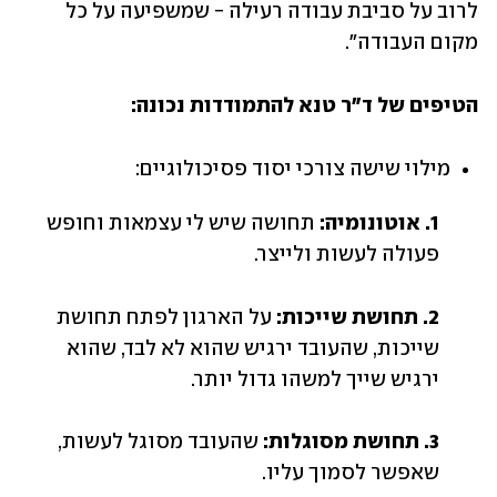
לרוב על סביבת עבודה רעילה - שמשפיעה על כל 
מקום העבודה".
הטיפים של ד"ר טנא להתמודדות נכונה:
מילוי שישה צורכי יסוד פסיכולוגיים:
1. אוטונומיה:
 תחושה שיש לי עצמאות וחופש 
פעולה לעשות ולייצר.
2. תחושת שייכות:
 על הארגון לפתח תחושת 
שייכות, שהעובד ירגיש שהוא לא לבד, שהוא 
ירגיש שייך למשהו גדול יותר.
3. תחושת מסוגלות:
 שהעובד מסוגל לעשות, 
שאפשר לסמוך עליו.