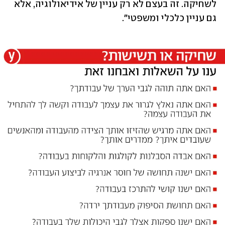
לשחיקה. זה בעצם לא רק עניין של אידיאולוגיה, אלא 
גם עניין כלכלי ומשפטי".