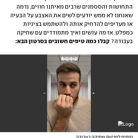
התחושות והססמנים שרבים מאיתנו חווים, נדמה 
שאנחנו לא ממש יודעים לשים את האצבע על הבעיה 
או מעדיפים להדחיק אותה ולהשתמש בציניות 
כמפלט. אז מה עושים ואיך מתמודדים עם שחיקה 
בעבודה? 
קבלו כמה טיפים חשובים בסרטון הבא: 
טיפים למניעת שחיקה בעבודה