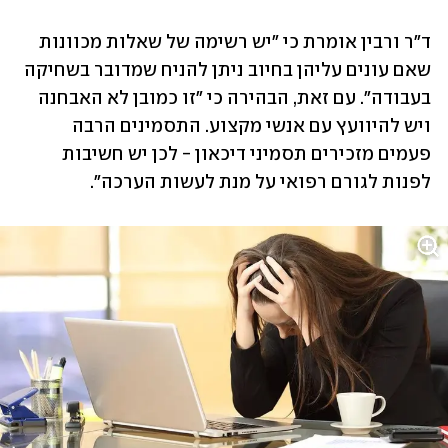
ד"ר ורבין אומרת כי "יש רשימה של שאלות מכוונות 
שאם עונים עליהן בחיוב ניתן להניח שמדובר בשחיקה 
בעבודה". עם זאת, הבהירה כי "זו כמובן לא האבחנה 
ויש להיוועץ עם אנשי מקצוע. התסמינים הרבה 
פעמים מזכירים תסמיני דיכאון - לכן יש חשיבות 
לפנות לגורם רפואי על מנת לעשות הערכה".