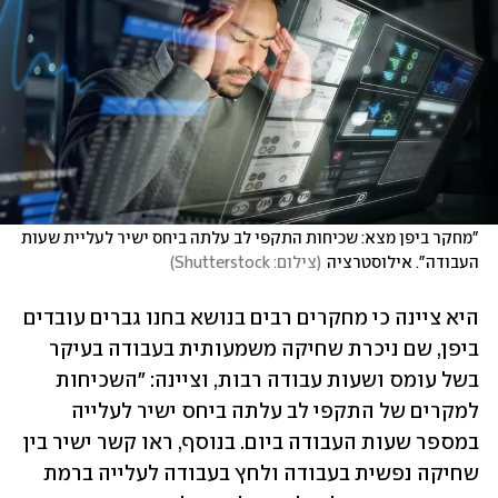
"מחקר ביפן מצא: שכיחות התקפי לב עלתה ביחס ישיר לעליית שעות 
העבודה". אילוסטרציה
(
צילום: Shutterstock
)
היא ציינה כי מחקרים רבים בנושא בחנו גברים עובדים 
ביפן, שם ניכרת שחיקה משמעותית בעבודה בעיקר 
בשל עומס ושעות עבודה רבות, וציינה: "השכיחות 
למקרים של התקפי לב עלתה ביחס ישיר לעלייה 
במספר שעות העבודה ביום. בנוסף, ראו קשר ישיר בין 
שחיקה נפשית בעבודה ולחץ בעבודה לעלייה ברמת 