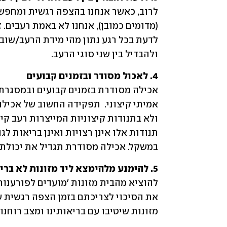
ולהבדיל בין שני סוגי הרעב.
4. לאכול מסודר ובזמנים קבועים

במשקל. אכילה מסודרת תגדיל את יכולתינ
5. להימנע מלהימצא ליד מזונות לא בריאים

מזונות שיטיבו עם בריאותינו ומצב רוחנו