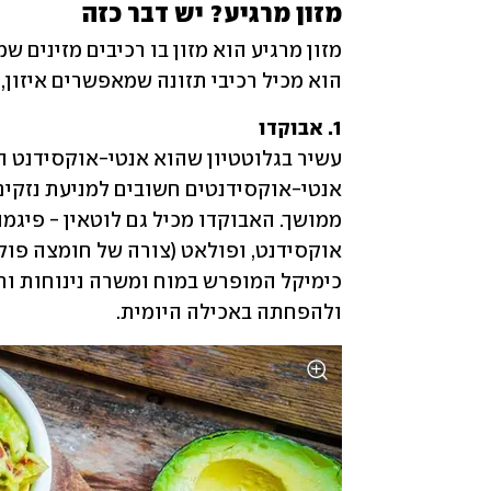
מזון מרגיע? יש דבר כזה 
הוא מכיל רכיבי תזונה שמאפשרים איזון, 
1. אבוקדו 

ולהפחתה באכילה היומית.