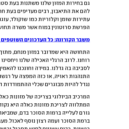
להם את התיאבון, רבים מעדיפים בעת חר
הפרשת סרוטונין במוח אשר משרה תחושת
משבר הקורונה: כל העדכונים השוטפים ב-et
נגדל להיות מבוגרים שכלי ההתמודדות ה