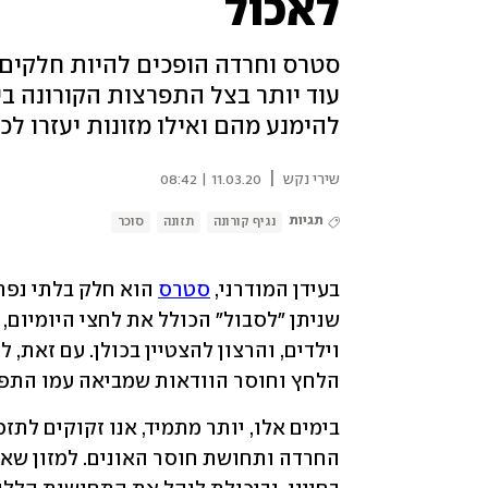
לאכול
סטרס וחרדה הופכים להיות חלקים א
עוד יותר בצל התפרצות הקורונה ב
להימנע מהם ואילו מזונות יעזרו ל
|
שירי נקש
11.03.20 | 08:42
תגיות
נגיף קורונה
תזונה
סוכר
בעידן המודרני, 
סטרס
הלחץ וחוסר הוודאות שמביאה עמו התפ