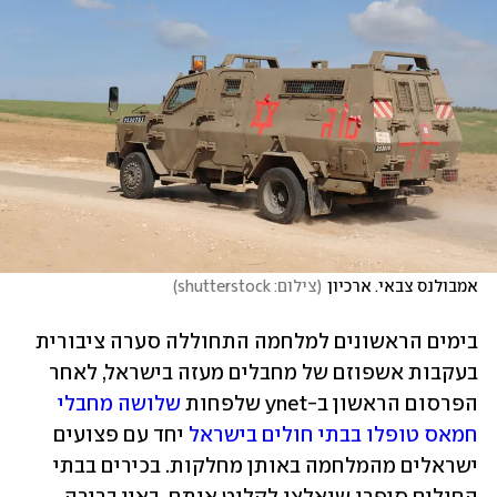
אמבולנס צבאי. ארכיון
(
צילום: shutterstock
)
בימים הראשונים למלחמה התחוללה סערה ציבורית 
בעקבות אשפוזם של מחבלים מעזה בישראל, לאחר 
הפרסום הראשון ב-ynet שלפחות 
שלושה מחבלי 
חמאס טופלו בבתי חולים בישראל
 יחד עם פצועים 
ישראלים מהמלחמה באותן מחלקות. בכירים בבתי 