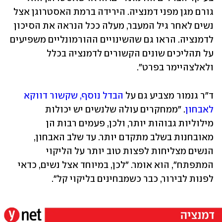
גורם מגן מפני דמנציה. הירידה ברמת האסטרוגן אצל 
נשים לאחר גיל המעבר, מעלה ככל הנראה את הסיכון 
לדמנציה. הראו גם שהשינויים ההורמונליים משפיעים 
על תהליכים שונים הקשורים לדמנציה בכלל 
ולאלצהיימר בפרט".
ד"ר גנמור מצביע גם על 
הבדל נוסף, שקשור דווקא 
לאבחון
. "ממחקרים עולה שלנשים יש יכולות 
מילוליות גבוהות יותר, ולכן, פעמים רבות הן 
מאובחנות בשלב מתקדם יותר. עד שלב האבחון, 
הנשים מצליחות לפצות טוב יותר על הליקוי 
המתפתח", הוא אומר. "לכן, במיוחד אצל נשים, כדאי 
לפנות לבירור, כבר כשמבחינים בליקוי קל".