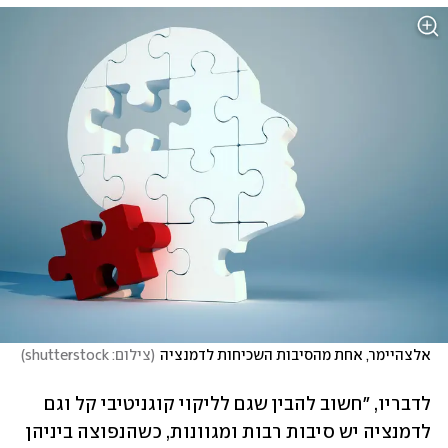
אלצהיימר, אחת מהסיבות השכיחות לדמנציה
(
צילום: shutterstock
)
לדבריו, "חשוב להבין שגם לליקוי קוגניטיבי קל וגם 
לדמנציה יש סיבות רבות ומגוונות, כשהנפוצה ביניהן 