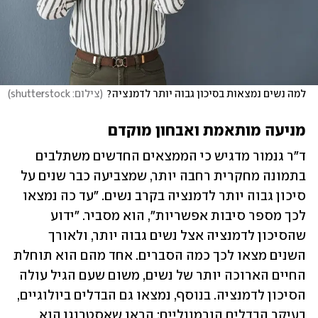
למה נשים נמצאות בסיכון גבוה יותר לדמנציה?
(
צילום: shutterstock
)
מניעה מותאמת ואבחון מוקדם
ד"ר גנמור מדגיש כי הממצאים החדשים משתלבים 
בתמונה מחקרית רחבה יותר, שמצביעה כבר שנים על 
סיכון גבוה יותר לדמנציה בקרב נשים. "עד כה נמצאו 
לכך מספר סיבות אפשריות", הוא מסביר. "ידוע 
שהסיכון לדמנציה אצל נשים גבוה יותר, ולאורך 
השנים מצאו לכך כמה הסברים. אחד מהם הוא תוחלת 
החיים הארוכה יותר של נשים, משום שעם הגיל עולה 
הסיכון לדמנציה. בנוסף, נמצאו גם הבדלים ביולוגיים, 
בעיקר הבדלים הורמונליים: הראו שאסטרוגן הוא 