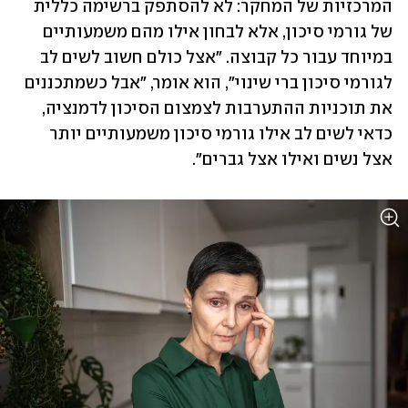
המרכזיות של המחקר: לא להסתפק ברשימה כללית 
של גורמי סיכון, אלא לבחון אילו מהם משמעותיים 
במיוחד עבור כל קבוצה. "אצל כולם חשוב לשים לב 
לגורמי סיכון ברי שינוי", הוא אומר, "אבל כשמתכננים 
את תוכניות ההתערבות לצמצום הסיכון לדמנציה, 
כדאי לשים לב אילו גורמי סיכון משמעותיים יותר 
אצל נשים ואילו אצל גברים".