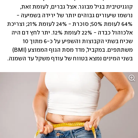
קוגניטיבית בגיל מבוגר. אצל גברים, לעומת זאת, 
נרשמו שיעורים גבוהים יותר של ירידה בשמיעה - 
64% לעומת 50%; סוכרת - 24% לעומת 21%; וצריכת 
אלכוהול כבדה - 22% לעומת 12%. יתר לחץ דם היה 
שכיח בשתי הקבוצות והשפיע על כ-6 מתוך 10 
משתתפים. במקביל, מדד מסת הגוף הממוצע (BMI) 
בשני המינים נמצא בטווח של עודף משקל עד השמנה.