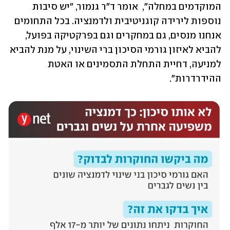
המוקדמים במחלה",  אומר ד"ר גנמור, "יש סיבות 
נוספות לירידה קוגניטיבית ולדמנציה. בכל התחומים 
אנחנו מנסים, גם במחקרים וגם בפרקטיקה בפועל, 
להביא לאיזון גורמי הסיכון ברי השינוי, על מנת להביא 
למניעה, דחיית התחלת התסמינים או האטת 
ההידרדרות".