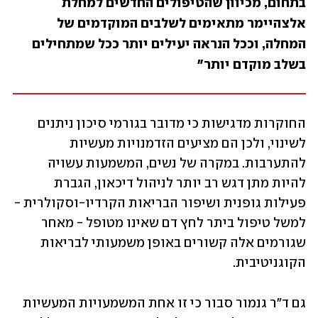
בתחום, מכיוון שהטיפולים החדשים למחלת 
אלצהיימר מתאימים לשלבים המוקדמים של 
המחלה, וככל הנראה יעילים יותר ככל שמתחילים 
בשלב מוקדם יותר"
החוקרות מדגישות כי מדובר בגורמי סיכון ניתנים 
לשינוי, ולכן הם מציעים הזדמנויות מעשיות 
להתערבות. במקרה של נשים, המשמעות עשויה 
להיות מתן דגש רב יותר לניהול דיכאון, הגברת 
פעילות גופנית ושיפור הבריאות הקרדיו-וסקולרית - 
למשל טיפול ביתר לחץ דם שאינו מטופל - מאחר 
שגורמים אלה קשורים באופן משמעותי לבריאות 
הקוגניטיבית.
גם ד"ר גנמור סבור כי זו אחת המשמעויות המעשיות 