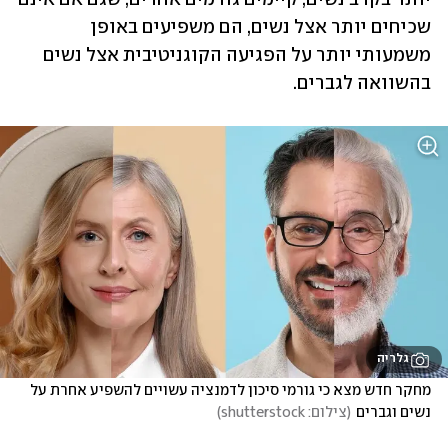
שכיחים יותר אצל נשים, הם משפיעים באופן 
משמעותי יותר על הפגיעה הקוגניטיבית אצל נשים 
בהשוואה לגברים.
גלריה
מחקר חדש מצא כי גורמי סיכון לדמנציה עשויים להשפיע אחרת על 
נשים וגברים
(
צילום: shutterstock
)