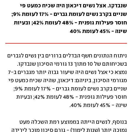
שנבדקו. אצל נשים דיכאון היה שכיח כמעט פי 
שניים בקרב נשים לעומת גברים - 17% לעומת 9%; 
חוסר פעילות גופנית - 48% לעומת 42%; ובעיות 
שינה - 45% לעומת 40%
ניתוח הנתונים חשף הבדלים ברורים בין נשים לגברים 
בשכיחותם של 10 מתוך 13 גורמי הסיכון שנבדקו. 
נמצא כי אצל נשים היה שיעור גבוה יותר מגברים ב-7 
מגורמי הסיכון, ביניהם: דיכאון, שהיה שכיח כמעט פי 
שניים בקרב נשים לעומת גברים - 17% לעומת 9%; 
חוסר פעילות גופנית - 48% לעומת 42%; ובעיות 
שינה - 45% לעומת 40%.
בנוסף, לנשים הייתה בממוצע רמת השכלה מעט 
נמוכה יותר (שנות לימוד) - גורם סיכון מוכר לירידה 