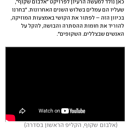
כאן נולד למעשה הרעיון לפרויקט "אלבום שקוף", 
שעליו הם עמלים בשלוש השנים האחרונות. "בחרנו 
בכיוון הזה – לפתור את הקושי באמצעות המוזיקה, 
להוריד את חומות ההסתרה והבושה, להקל על 
האנשים שבצללים. השקופים".
 (
אלבום שקוף, הקליפ הראשון בסדרה
)