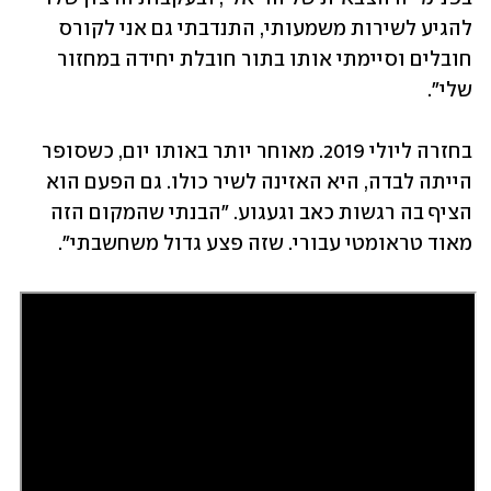
להגיע לשירות משמעותי, התנדבתי גם אני לקורס 
חובלים וסיימתי אותו בתור חובלת יחידה במחזור 
שלי".
בחזרה ליולי 2019. מאוחר יותר באותו יום, כשסופר 
הייתה לבדה, היא האזינה לשיר כולו. גם הפעם הוא 
הציף בה רגשות כאב וגעגוע. "הבנתי שהמקום הזה 
מאוד טראומטי עבורי. שזה פצע גדול משחשבתי".