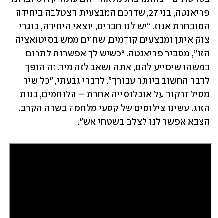
פריאנטה, בני 27, שדרכם המבצעית הצטלבה ביחידה 
המובחרת אגוז. “יש לנו חברים, יוצאי היחידה, בוגרי 
צוק איתן ומבצעים קודמים, שחיים ממש בסיטואציה 
הזו”, מסביר פריאנטה. “כשיש לך אפשרות לתרום 
במשהו שיסייע להם, אתה נשאב לזה מיד. זה הופך 
לדבר החשוב ביותר עבורך”. לדברי גבעתי, "כל שיר 
מטיל זרקור על אוכלוסייה אחרת – הלוחמים, בנות 
הזוג. עשינו צילומים של קטעי מלחמה בשדה הקרב. 
הצבא אפשר לנו לצלם בשטחי אש".