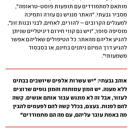
מותאם למתמודדים עם תופעות פוסט-טראומה", 
מסביר גבעתי. "האתר מנגיש גם עזרה ותמיכה 
למעגלים הקרובים – להורים, לאחים, לבני ובנות זוג", 
מוסיפה סופר, "ויש גם קווי חירום דיגיטליים שניתן 
להגיע אליהם מהאתר. כל הטיפולים שאליהם אפשר 
להגיע דרך המיזם ניתנים בחינם, או בסבסוד 
משמעותי". 
אוהב גבעתי: "יש עשרות אלפים שיושבים בבתים 
ללא מענה. יש המון עמותות והמון גופים שרוצים 
לעזור, אבל זה לא מונגש עבור אותם אנשים. קשה 
להם לפנות. בעצם, בכלל קשה להם לפעמים להבין 
מה באמת עובר עליהם, עם מה הם מתמודדים"