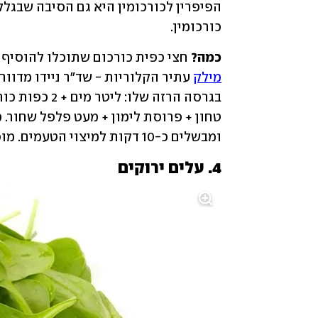
כורכומין.
כמה? 
חצי כפית כורכום שתוכלו להוסיף 
מילק
ומבשלים כ-10 דקות למיצוי הטעמים. מוסיפים מעט דבש להמתקה.
4. עלים ירוקים