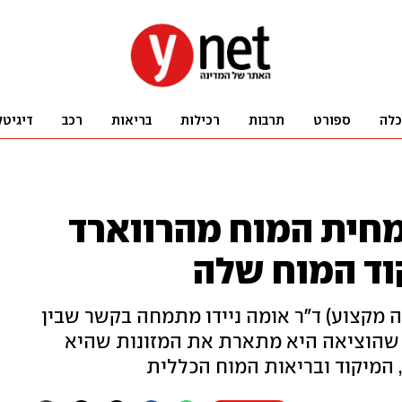
כלה
ספורט
תרבות
רכילות
בריאות
רכב
דיגיטל
חית המוח מהרווארד
וד המוח שלה
ה מקצוע) ד"ר אומה ניידו מתמחה בקשר שבין
 שהוציאה היא מתארת את המזונות שהיא
 המיקוד ובריאות המוח הכללית