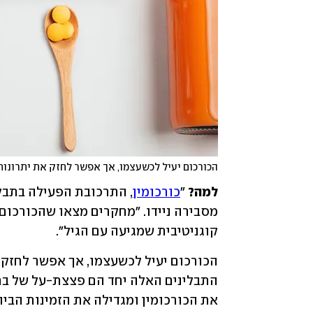
הכורכום יעיל לכשעצמו, אך אפשר לחזק את יתרונו
למה?
 "
כורכומין
קוגניטיבית שמגיעה עם הגיל".