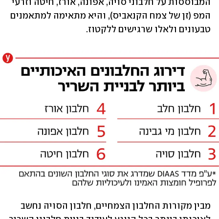
המבוססות על חלבוני סויה, אפונה, אורז, חיטה וזרעי 
המפ (זן של צמח הקנאביס), והיא מתאימה למתאמנים 
טבעונים ולאלו שרגישים ללקטוז. 
מבין מקורות החלבון הצמחיים, חלבון הסויה נחשב 