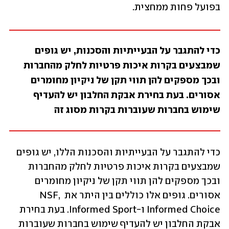
בפועל פחות ממחצית.
כדי להתגבר על הבעייתיות והסכנות, יש גופים 
שמבצעים בקרות איכות פרטיות לחלק מהחברות 
ובכך מספקים להן תווי תקן של ניקיון מחומרים 
אסורים. בעת בחירת אבקת החלבון יש להעדיף 
שימוש בחברות שעוברות בקרות מסוג זה
כדי להתגבר על הבעייתיות והסכנות הללו, יש גופים 
שמבצעים בקרות איכות פרטיות לחלק מהחברות 
ובכך מספקים להן תווי תקן של ניקיון מחומרים 
אסורים. גופים אלו כוללים בין היתר את NSF, 
Informed Choice ו-Informed Sport. בעת בחירת 
אבקת החלבון יש להעדיף שימוש בחברות שעוברות 