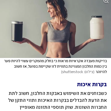
בדיקות מעבדה אקראיות מראות כי בחלק מהמקרים עשוי להיות פער 
בין כמות החלבון המצוינת בתווית לזו שקיימת בפועל, אז חשוב 
להיזהר
(
צילום: shutterstock
)
בקרות איכות
כשבוחנים את השימוש באבקות החלבון, חשוב לתת 
את הדעת להבדלים בבקרות האיכות ותווי התקן של 
החברות השונות. שוק תוספי התזונה מאופיין 