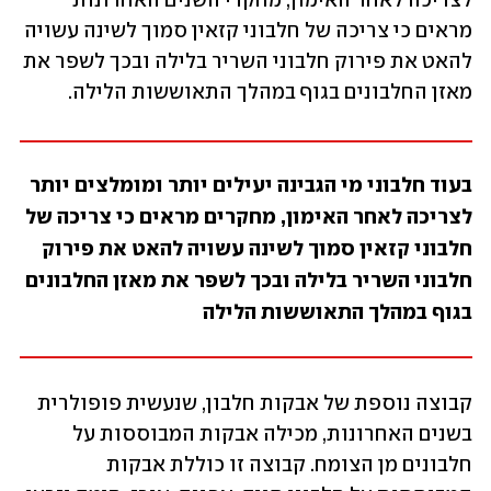
לצריכה לאחר האימון, מחקרי השנים האחרונות 
מראים כי צריכה של חלבוני קזאין סמוך לשינה עשויה 
להאט את פירוק חלבוני השריר בלילה ובכך לשפר את 
מאזן החלבונים בגוף במהלך התאוששות הלילה. 
בעוד חלבוני מי הגבינה יעילים יותר ומומלצים יותר 
לצריכה לאחר האימון, מחקרים מראים כי צריכה של 
חלבוני קזאין סמוך לשינה עשויה להאט את פירוק 
חלבוני השריר בלילה ובכך לשפר את מאזן החלבונים 
בגוף במהלך התאוששות הלילה
קבוצה נוספת של אבקות חלבון, שנעשית פופולרית 
בשנים האחרונות, מכילה אבקות המבוססות על 
חלבונים מן הצומח. קבוצה זו כוללת אבקות 