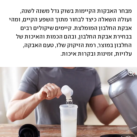
מבחר האבקות הקיימות בשוק גדל משנה לשנה, 
ועולה השאלה כיצד לבחור מתוך השפע הקיים, ומהי 
אבקת החלבון המומלצת. קיימים שיקולים רבים 
בבחירת אבקת החלבון, ובהם הכמות והאיכות של 
החלבון במוצר, רמת הזיקוק שלו, טעם האבקה, 
עלויות, זמינות ובקרות איכות.  