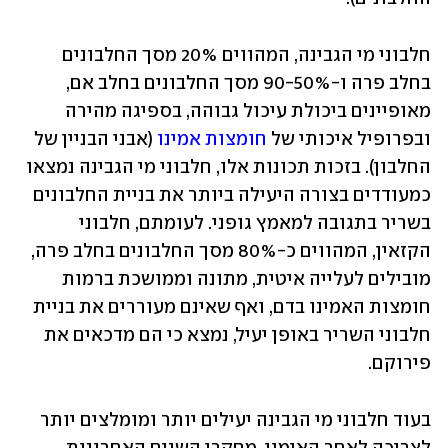
חלבוני מי הגבינה, המהווים 20% מסך החלבונים 
בחלב פרה ו-90-50% מסך החלבונים בחלב אם, 
מאופיינים ביכולת עיכול גבוהה, בספיגה מהירה 
ובפרופיל איכותי של 
חומצות אמינו
 (אבני הבניין של 
החלבון). בזכות תכונות אלו, חלבוני מי הגבינה נמצאו 
כמעודדים בצורה היעילה ביותר את בניית החלבונים 
בשריר בתגובה למאמץ גופני. לעומתם, חלבוני 
הקזאין, המהווים כ-80% מסך החלבונים בחלב פרה, 
מובילים לעלייה איטית, מתונה וממושכת ברמות 
חומצות האמינו בדם, ואף שאינם מעוררים את בניית 
חלבוני השריר באופן יעיל, נמצא כי הם מדכאים את 
פירוקם. 
בעוד חלבוני מי הגבינה יעילים יותר ומומלצים יותר 