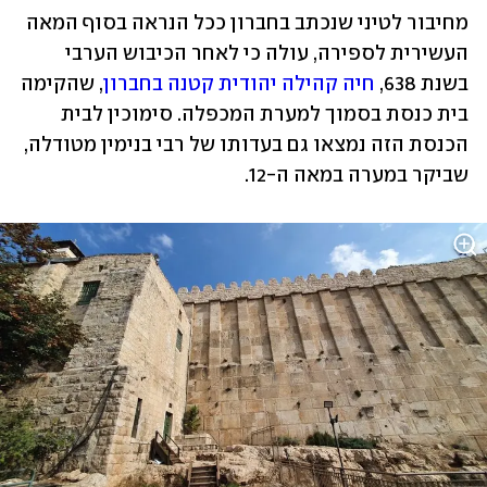
מחיבור לטיני שנכתב בחברון ככל הנראה בסוף המאה 
העשירית לספירה, עולה כי לאחר הכיבוש הערבי 
בשנת 638, 
חיה קהילה יהודית קטנה בחברון
, שהקימה 
בית כנסת בסמוך למערת המכפלה. סימוכין לבית 
הכנסת הזה נמצאו גם בעדותו של רבי בנימין מטודלה, 
שביקר במערה במאה ה-12. 