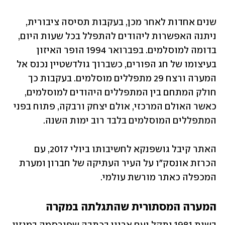
שנים אחדות לאחר מכן, בעקבות תסיסה ציבורית, 
ניתנה האפשרות ליהודים להתפלל בכל שעות היום, 
בדומה למוסלמים. בפברואר 1994 הופר האיזון 
בעיצומו של חג הפורים, כשברוך גולדשטיין נכנס אל 
המערה ורצח 29 מתפללים מוסלמים. בעקבות כך 
חולק המתחם בין המתפללים היהודים למוסלמים, 
כאשר האולם המרכזי, אולם יצחק ורבקה, פתוח בפני 
המתפללים המוסלמים בלבד רוב ימות השנה. 
האתר קיבל גושפנקא לחשיבותו ביולי 2017, עם 
הכרזת אונסק"ו על העיר העתיקה של חברון ומערת 
המכפלה כאתר מורשת עולמי. 
המערה המסתורית שהתגלתה במקרה