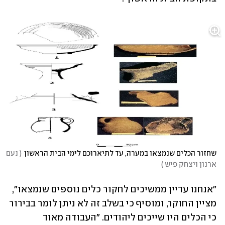
שחזור הכלים שנמצאו במערה, עד לתיארוכם לימי הבית הראשון
(
 נעם 
ארנון ויצחק פיש 
)
"אנחנו עדיין ממשיכים לחקור כלים נוספים שנמצאו", 
מציין החוקר, ומוסיף כי בשלב זה לא ניתן לומר בבירור 
כי הכלים היו שייכים ליהודים. "העבודה מאוד 