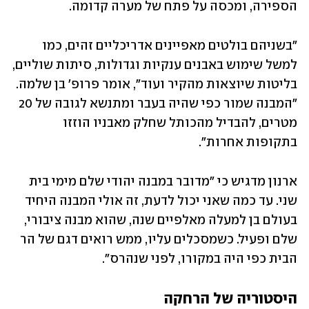
הספירה, ומכסה על פתח של מערה קדומה. 
"בשניהם בולטים מאפיינים אדריכליים זהים, כמו 
למשל שימוש באבנים ענקיות וגדולות, סיתות שוליים, 
בליטות שיוצאות מהקיר ועוד", אומר פרופ' בן שלמה. 
"המבנה שמור כפי שהיה בעבר ומתנשא לגובה של 20 
מטרים, להבדיל מהכותל שחלק מאבניו הוזזו 
בתקופות אחרות". 
ארנון מדגיש כי "מדובר במבנה יהודי שלם מימי בית 
שני. עד כמה שאני יכול לדעת, זה אולי המבנה היחיד 
בעולם בן למעלה מאלפיים שנה, שהוא מבנה ציבורי, 
שלם ופעיל. כשמסכלים עליו, ממש רואים דגם של הר 
הבית כפי היה במקורו, לפני שנהרס".
היסטוריה של הרחקה