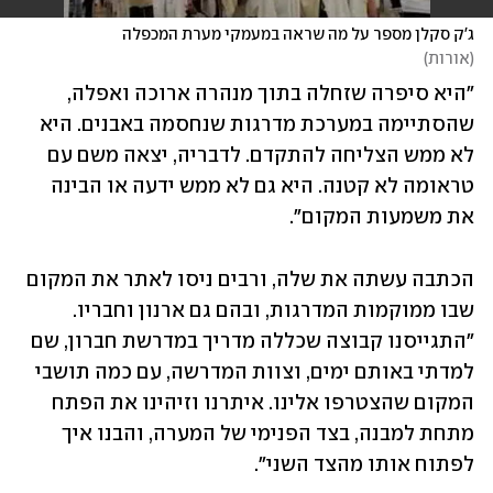
ג'ק סקלן מספר על מה שראה במעמקי מערת המכפלה
(
אורות
)
"היא סיפרה שזחלה בתוך מנהרה ארוכה ואפלה, 
שהסתיימה במערכת מדרגות שנחסמה באבנים. היא 
לא ממש הצליחה להתקדם. לדבריה, יצאה משם עם 
טראומה לא קטנה. היא גם לא ממש ידעה או הבינה 
את משמעות המקום". 
הכתבה עשתה את שלה, ורבים ניסו לאתר את המקום 
שבו ממוקמות המדרגות, ובהם גם ארנון וחבריו. 
"התגייסנו קבוצה שכללה מדריך במדרשת חברון, שם 
למדתי באותם ימים, וצוות המדרשה, עם כמה תושבי 
המקום שהצטרפו אלינו. איתרנו וזיהינו את הפתח 
מתחת למבנה, בצד הפנימי של המערה, והבנו איך 
לפתוח אותו מהצד השני". 