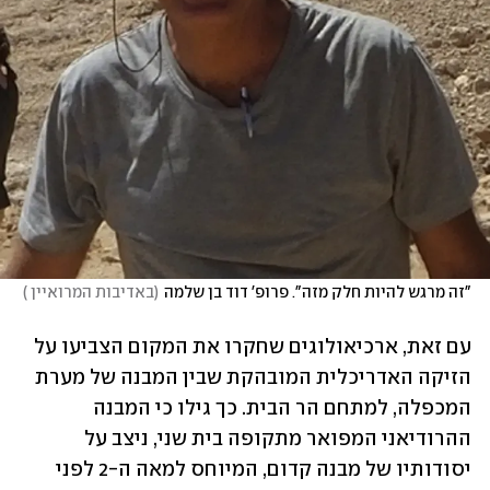
"זה מרגש להיות חלק מזה". פרופ' דוד בן שלמה
(
באדיבות המרואיין 
)
עם זאת, ארכיאולוגים שחקרו את המקום הצביעו על 
הזיקה האדריכלית המובהקת שבין המבנה של מערת 
המכפלה, למתחם הר הבית. כך גילו כי המבנה 
ההרודיאני המפואר מתקופה בית שני, ניצב על 
יסודותיו של מבנה קדום, המיוחס למאה ה-2 לפני 