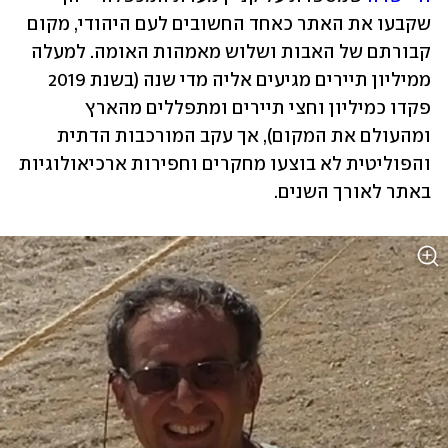
שקבעו את האתר כאחד החשובים לעם היהודי, מקום 
קבורתם של האבות ושלוש מאמהות האומה. למעלה 
ממיליון תיירים מגיעים אליה מדי שנה (בשנת 2019 
פקדו כמיליון וחצי תיירים ומתפללים מהארץ 
ומהעולם את המקום), אך עקב המורכבות הדתית 
והפוליטית לא בוצעו מחקרים וחפירות ארכיאולוגיות 
באתר לאורך השנים. 