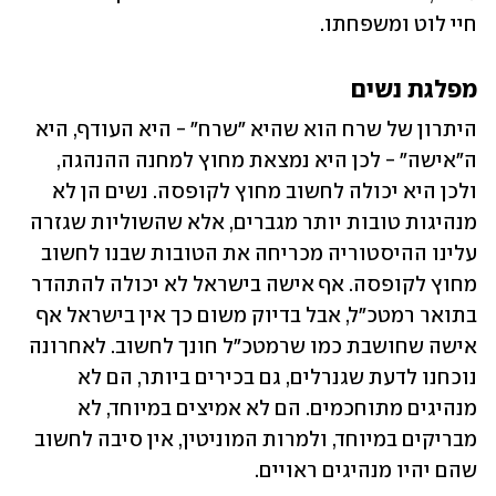
חיי לוט ומשפחתו. 
מפלגת נשים
היתרון של שרח הוא שהיא "שרח" - היא העודף, היא 
ה"אישה" - לכן היא נמצאת מחוץ למחנה ההנהגה, 
ולכן היא יכולה לחשוב מחוץ לקופסה. נשים הן לא 
מנהיגות טובות יותר מגברים, אלא שהשוליות שגזרה 
עלינו ההיסטוריה מכריחה את הטובות שבנו לחשוב 
מחוץ לקופסה. אף אישה בישראל לא יכולה להתהדר 
בתואר רמטכ"ל, אבל בדיוק משום כך אין בישראל אף 
אישה שחושבת כמו שרמטכ"ל חונך לחשוב. לאחרונה 
נוכחנו לדעת שגנרלים, גם בכירים ביותר, הם לא 
מנהיגים מתוחכמים. הם לא אמיצים במיוחד, לא 
מבריקים במיוחד, ולמרות המוניטין, אין סיבה לחשוב 
שהם יהיו מנהיגים ראויים.