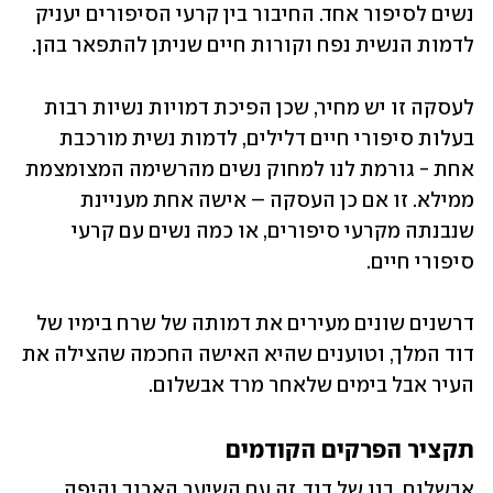
נשים לסיפור אחד. החיבור בין קרעי הסיפורים יעניק 
לדמות הנשית נפח וקורות חיים שניתן להתפאר בהן. 
לעסקה זו יש מחיר, שכן הפיכת דמויות נשיות רבות 
בעלות סיפורי חיים דלילים, לדמות נשית מורכבת 
אחת - גורמת לנו למחוק נשים מהרשימה המצומצמת 
ממילא. זו אם כן העסקה – אישה אחת מעניינת 
שנבנתה מקרעי סיפורים, או כמה נשים עם קרעי 
סיפורי חיים. 
דרשנים שונים מעירים את דמותה של שרח בימיו של 
דוד המלך, וטוענים שהיא האישה החכמה שהצילה את 
העיר אבל בימים שלאחר מרד אבשלום.
תקציר הפרקים הקודמים 
אבשלום, בנו של דוד, זה עם השיער הארוך והיפה, 