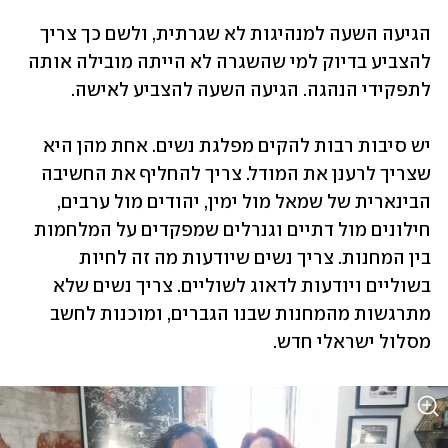
הגיעה השעה למנהיגות לא שגרתית, ולשם כך צריך 
להצביע בדיוק למי שהשגרה לא הייתה מובילה אותה 
לתפקידי הנהגה. הגיעה השעה להצביע לאישה.
יש סיבות רבות להקים מפלגת נשים. אחת מהן היא 
שצריך לרענן את המודל. צריך להחליף את החשיבה 
הבינארית של שמאל מול ימין, יהודים מול ערבים, 
חילונים מול דתיים וגנרלים שמפקדים על המלחמות 
בין המחנות. צריך נשים שיודעות מה זה לחיות 
בשוליים ויודעות לדאוג לשוליים. צריך נשים שלא 
מתרגשות מהמחנות שבנו הגברים, ומוכנות לחשב 
מסלול ישראלי חדש. 